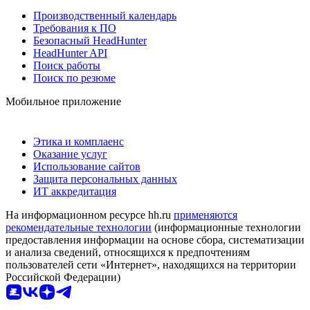
Производственный календарь
Требования к ПО
Безопасный HeadHunter
HeadHunter API
Поиск работы
Поиск по резюме
Мобильное приложение
Этика и комплаенс
Оказание услуг
Использование сайтов
Защита персональных данных
ИТ аккредитация
На информационном ресурсе hh.ru
применяются
рекомендательные технологии
(информационные технологии
предоставления информации на основе сбора, систематизации
и анализа сведений, относящихся к предпочтениям
пользователей сети «Интернет», находящихся на территории
Российской Федерации)