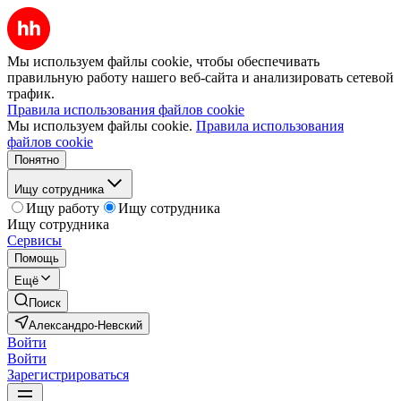
Мы используем файлы cookie, чтобы обеспечивать
правильную работу нашего веб-сайта и анализировать сетевой
трафик.
Правила использования файлов cookie
Мы используем файлы cookie.
Правила использования
файлов cookie
Понятно
Ищу сотрудника
Ищу работу
Ищу сотрудника
Ищу сотрудника
Сервисы
Помощь
Ещё
Поиск
Александро-Невский
Войти
Войти
Зарегистрироваться