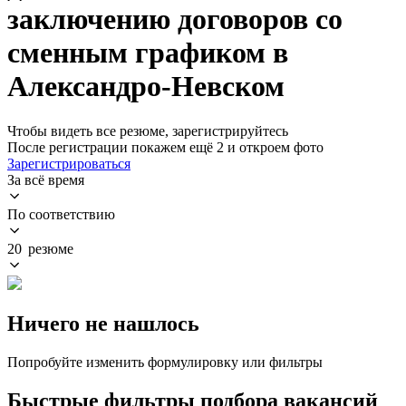
заключению договоров со
сменным графиком в
Александро-Невском
Чтобы видеть все резюме, зарегистрируйтесь
После регистрации покажем ещё 2 и откроем фото
Зарегистрироваться
За всё время
По соответствию
20 резюме
Ничего не нашлось
Попробуйте изменить формулировку или фильтры
Быстрые фильтры подбора вакансий