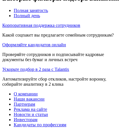
Полная занятость
Полный день
Корпоративная поддержка сотрудников
Какой соцпакет вы предлагаете семейным сотрудникам?
Оформляйте кандидатов онлайн
Проверяйте сотрудников и подписывайте кадровые
документы без бумаг и личных встреч
Ускорьте подбор в 2 раза с Talantix
Автоматизируйте сбор откликов, настройте воронку,
собирайте аналитику в 2 клика
О компании
Наши вакансии
Партнерам
Реклама на сайте
Новости и статьи
Инвесторам
Кандидаты по профессиям