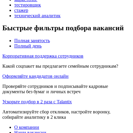
тестировщик
стажер
технический аналитик
Быстрые фильтры подбора вакансий
Полная занятость
Полный день
Корпоративная поддержка сотрудников
Какой соцпакет вы предлагаете семейным сотрудникам?
Оформляйте кандидатов онлайн
Проверяйте сотрудников и подписывайте кадровые
документы без бумаг и личных встреч
Ускорьте подбор в 2 раза с Talantix
Автоматизируйте сбор откликов, настройте воронку,
собирайте аналитику в 2 клика
О компании
Наши вакансии