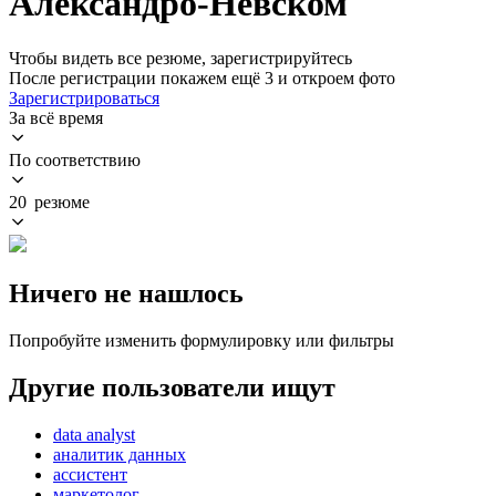
Александро-Невском
Чтобы видеть все резюме, зарегистрируйтесь
После регистрации покажем ещё 3 и откроем фото
Зарегистрироваться
За всё время
По соответствию
20 резюме
Ничего не нашлось
Попробуйте изменить формулировку или фильтры
Другие пользователи ищут
data analyst
аналитик данных
ассистент
маркетолог