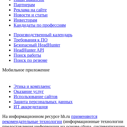
Партнерам
Реклама на сайте
Новости и статьи
Инвесторам
Кандидаты по профессиям
Производственный календарь
Требования к ПО
Безопасный HeadHunter
HeadHunter API
Поиск работы
Поиск по резюме
Мобильное приложение
Этика и комплаенс
Оказание услуг
Использование сайтов
Защита персональных данных
ИТ аккредитация
На информационном ресурсе hh.ru
применяются
рекомендательные технологии
(информационные технологии
предоставления информации на основе сбора, систематизации