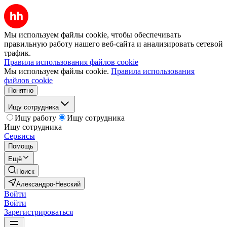
Мы используем файлы cookie, чтобы обеспечивать
правильную работу нашего веб-сайта и анализировать сетевой
трафик.
Правила использования файлов cookie
Мы используем файлы cookie.
Правила использования
файлов cookie
Понятно
Ищу сотрудника
Ищу работу
Ищу сотрудника
Ищу сотрудника
Сервисы
Помощь
Ещё
Поиск
Александро-Невский
Войти
Войти
Зарегистрироваться