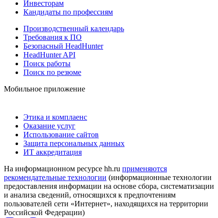
Инвесторам
Кандидаты по профессиям
Производственный календарь
Требования к ПО
Безопасный HeadHunter
HeadHunter API
Поиск работы
Поиск по резюме
Мобильное приложение
Этика и комплаенс
Оказание услуг
Использование сайтов
Защита персональных данных
ИТ аккредитация
На информационном ресурсе hh.ru
применяются
рекомендательные технологии
(информационные технологии
предоставления информации на основе сбора, систематизации
и анализа сведений, относящихся к предпочтениям
пользователей сети «Интернет», находящихся на территории
Российской Федерации)