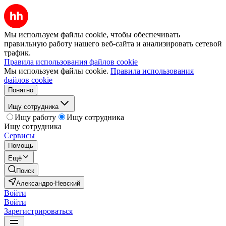
Мы используем файлы cookie, чтобы обеспечивать
правильную работу нашего веб-сайта и анализировать сетевой
трафик.
Правила использования файлов cookie
Мы используем файлы cookie.
Правила использования
файлов cookie
Понятно
Ищу сотрудника
Ищу работу
Ищу сотрудника
Ищу сотрудника
Сервисы
Помощь
Ещё
Поиск
Александро-Невский
Войти
Войти
Зарегистрироваться