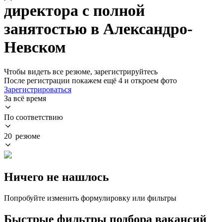
директора с полной
занятостью в Александро-
Невском
Чтобы видеть все резюме, зарегистрируйтесь
После регистрации покажем ещё 4 и откроем фото
Зарегистрироваться
За всё время
По соответствию
20 резюме
Ничего не нашлось
Попробуйте изменить формулировку или фильтры
Быстрые фильтры подбора вакансий