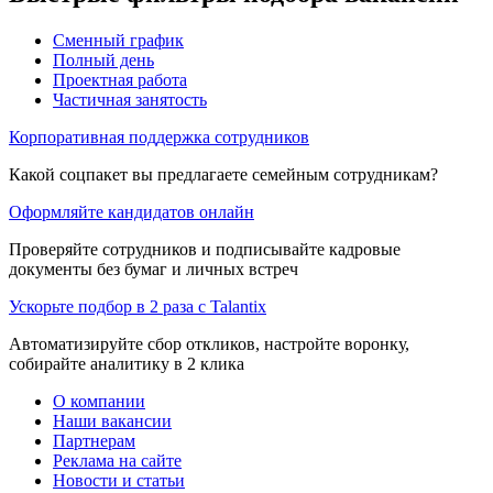
Сменный график
Полный день
Проектная работа
Частичная занятость
Корпоративная поддержка сотрудников
Какой соцпакет вы предлагаете семейным сотрудникам?
Оформляйте кандидатов онлайн
Проверяйте сотрудников и подписывайте кадровые
документы без бумаг и личных встреч
Ускорьте подбор в 2 раза с Talantix
Автоматизируйте сбор откликов, настройте воронку,
собирайте аналитику в 2 клика
О компании
Наши вакансии
Партнерам
Реклама на сайте
Новости и статьи