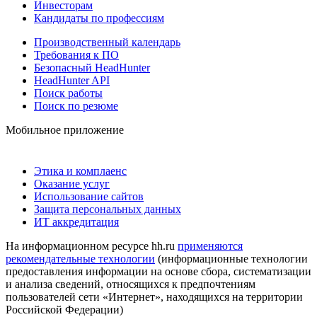
Инвесторам
Кандидаты по профессиям
Производственный календарь
Требования к ПО
Безопасный HeadHunter
HeadHunter API
Поиск работы
Поиск по резюме
Мобильное приложение
Этика и комплаенс
Оказание услуг
Использование сайтов
Защита персональных данных
ИТ аккредитация
На информационном ресурсе hh.ru
применяются
рекомендательные технологии
(информационные технологии
предоставления информации на основе сбора, систематизации
и анализа сведений, относящихся к предпочтениям
пользователей сети «Интернет», находящихся на территории
Российской Федерации)