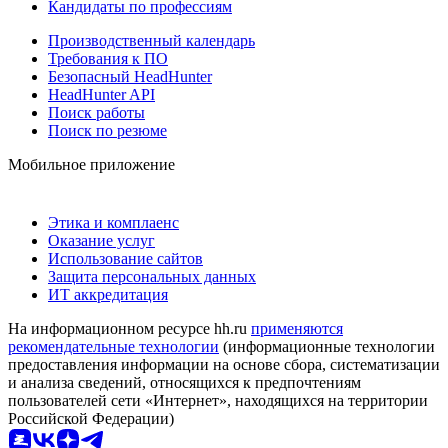
Кандидаты по профессиям
Производственный календарь
Требования к ПО
Безопасный HeadHunter
HeadHunter API
Поиск работы
Поиск по резюме
Мобильное приложение
Этика и комплаенс
Оказание услуг
Использование сайтов
Защита персональных данных
ИТ аккредитация
На информационном ресурсе hh.ru
применяются
рекомендательные технологии
(информационные технологии
предоставления информации на основе сбора, систематизации
и анализа сведений, относящихся к предпочтениям
пользователей сети «Интернет», находящихся на территории
Российской Федерации)