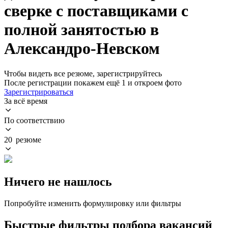
сверке с поставщиками с
полной занятостью в
Александро-Невском
Чтобы видеть все резюме, зарегистрируйтесь
После регистрации покажем ещё 1 и откроем фото
Зарегистрироваться
За всё время
По соответствию
20 резюме
Ничего не нашлось
Попробуйте изменить формулировку или фильтры
Быстрые фильтры подбора вакансий