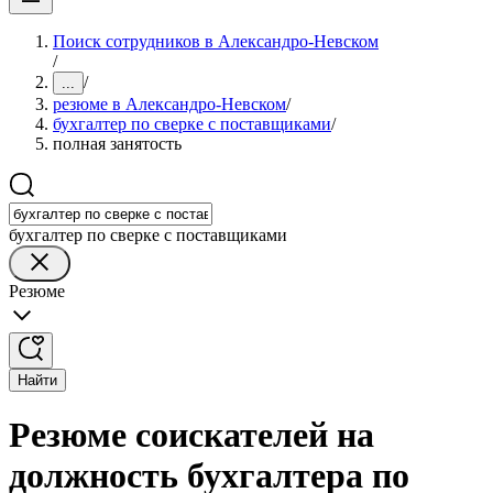
Поиск сотрудников в Александро-Невском
/
/
...
резюме в Александро-Невском
/
бухгалтер по сверке с поставщиками
/
полная занятость
бухгалтер по сверке с поставщиками
Резюме
Найти
Резюме соискателей на
должность бухгалтера по