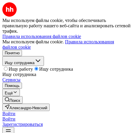
Мы используем файлы cookie, чтобы обеспечивать
правильную работу нашего веб-сайта и анализировать сетевой
трафик.
Правила использования файлов cookie
Мы используем файлы cookie.
Правила использования
файлов cookie
Понятно
Ищу сотрудника
Ищу работу
Ищу сотрудника
Ищу сотрудника
Сервисы
Помощь
Ещё
Поиск
Александро-Невский
Войти
Войти
Зарегистрироваться