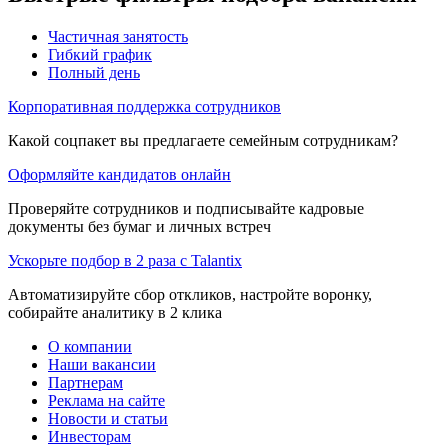
Частичная занятость
Гибкий график
Полный день
Корпоративная поддержка сотрудников
Какой соцпакет вы предлагаете семейным сотрудникам?
Оформляйте кандидатов онлайн
Проверяйте сотрудников и подписывайте кадровые
документы без бумаг и личных встреч
Ускорьте подбор в 2 раза с Talantix
Автоматизируйте сбор откликов, настройте воронку,
собирайте аналитику в 2 клика
О компании
Наши вакансии
Партнерам
Реклама на сайте
Новости и статьи
Инвесторам