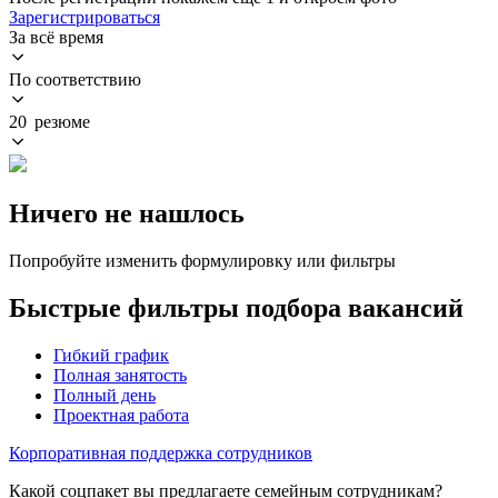
Зарегистрироваться
За всё время
По соответствию
20 резюме
Ничего не нашлось
Попробуйте изменить формулировку или фильтры
Быстрые фильтры подбора вакансий
Гибкий график
Полная занятость
Полный день
Проектная работа
Корпоративная поддержка сотрудников
Какой соцпакет вы предлагаете семейным сотрудникам?