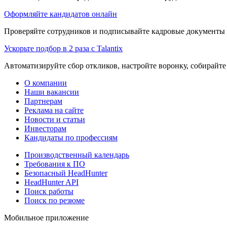
Оформляйте кандидатов онлайн
Проверяйте сотрудников и подписывайте кадровые документы 
Ускорьте подбор в 2 раза с Talantix
Автоматизируйте сбор откликов, настройте воронку, собирайте
О компании
Наши вакансии
Партнерам
Реклама на сайте
Новости и статьи
Инвесторам
Кандидаты по профессиям
Производственный календарь
Требования к ПО
Безопасный HeadHunter
HeadHunter API
Поиск работы
Поиск по резюме
Мобильное приложение