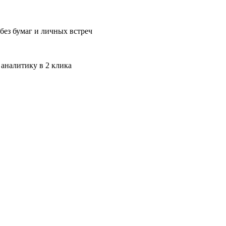
без бумаг и личных встреч
 аналитику в 2 клика