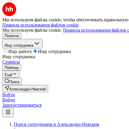
Мы используем файлы cookie, чтобы обеспечивать правильную р
Правила использования файлов cookie
Мы используем файлы cookie.
Правила использования файлов c
Понятно
Ищу сотрудника
Ищу работу
Ищу сотрудника
Ищу сотрудника
Сервисы
Помощь
Ещё
Поиск
Александро-Невский
Войти
Войти
Зарегистрироваться
Поиск сотрудников в Александро-Невском