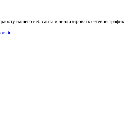
аботу нашего веб-сайта и анализировать сетевой трафик.
ookie