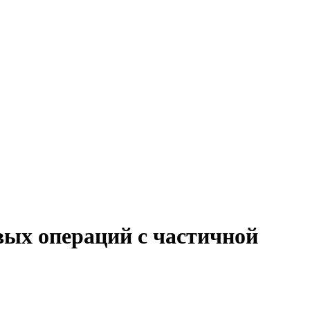
вых операций с частичной