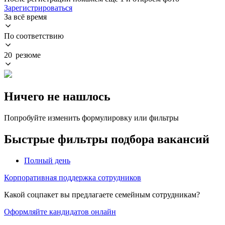
Зарегистрироваться
За всё время
По соответствию
20 резюме
Ничего не нашлось
Попробуйте изменить формулировку или фильтры
Быстрые фильтры подбора вакансий
Полный день
Корпоративная поддержка сотрудников
Какой соцпакет вы предлагаете семейным сотрудникам?
Оформляйте кандидатов онлайн