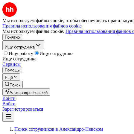
Мы используем файлы cookie, чтобы обеспечивать правильную р
Правила использования файлов cookie
Мы используем файлы cookie.
Правила использования файлов c
Понятно
Ищу сотрудника
Ищу работу
Ищу сотрудника
Ищу сотрудника
Сервисы
Помощь
Ещё
Поиск
Александро-Невский
Войти
Войти
Зарегистрироваться
Поиск сотрудников в Александро-Невском