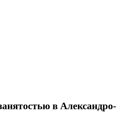
 занятостью в Александро-