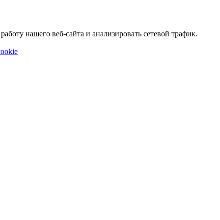
аботу нашего веб-сайта и анализировать сетевой трафик.
ookie