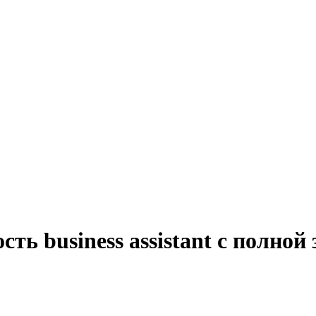
ть business assistant с полной