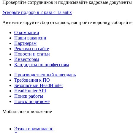
Проверяйте сотрудников и подписывайте кадровые документы 
Ускорьте подбор в 2 раза с Talantix
Автоматизируйте сбор откликов, настройте воронку, собирайте
О компании
Наши вакансии
Партнерам
Реклама на сайте
Новости и статьи
Инвесторам
Кандидаты по профессиям
Производственный календарь
Требования к ПО
Безопасный HeadHunter
HeadHunter API
Поиск работы
Поиск по резюме
Мобильное приложение
Этика и комплаенс