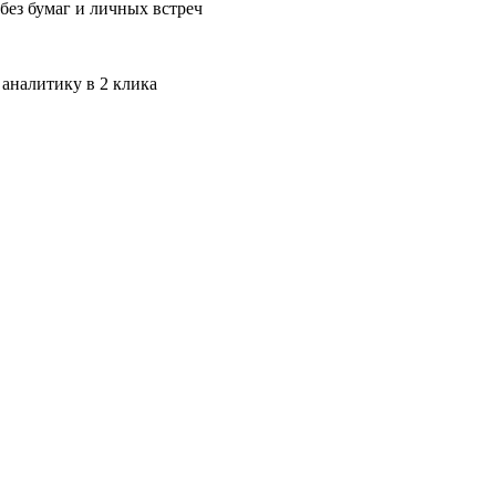
без бумаг и личных встреч
 аналитику в 2 клика