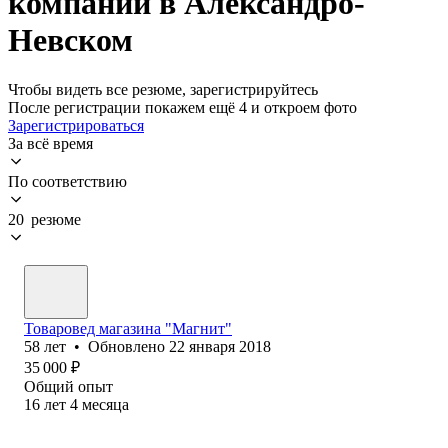
компании в Александро-
Невском
Чтобы видеть все резюме, зарегистрируйтесь
После регистрации покажем ещё 4 и откроем фото
Зарегистрироваться
За всё время
По соответствию
20 резюме
Товаровед магазина "Магнит"
58
лет
•
Обновлено
22 января 2018
35 000
₽
Общий опыт
16
лет
4
месяца