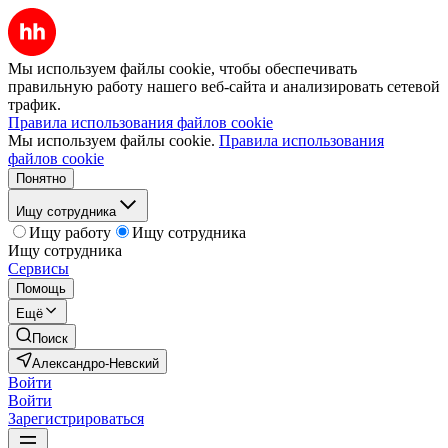
Мы используем файлы cookie, чтобы обеспечивать
правильную работу нашего веб-сайта и анализировать сетевой
трафик.
Правила использования файлов cookie
Мы используем файлы cookie.
Правила использования
файлов cookie
Понятно
Ищу сотрудника
Ищу работу
Ищу сотрудника
Ищу сотрудника
Сервисы
Помощь
Ещё
Поиск
Александро-Невский
Войти
Войти
Зарегистрироваться