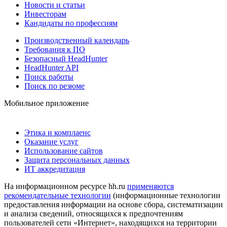
Новости и статьи
Инвесторам
Кандидаты по профессиям
Производственный календарь
Требования к ПО
Безопасный HeadHunter
HeadHunter API
Поиск работы
Поиск по резюме
Мобильное приложение
Этика и комплаенс
Оказание услуг
Использование сайтов
Защита персональных данных
ИТ аккредитация
На информационном ресурсе hh.ru
применяются
рекомендательные технологии
(информационные технологии
предоставления информации на основе сбора, систематизации
и анализа сведений, относящихся к предпочтениям
пользователей сети «Интернет», находящихся на территории