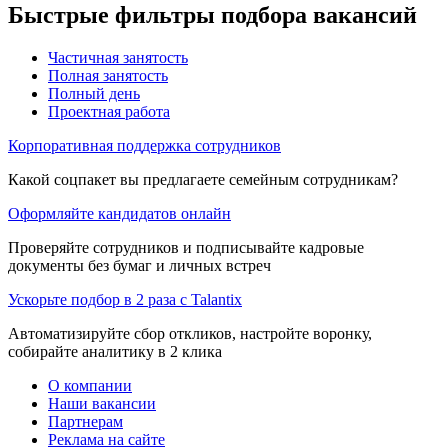
Быстрые фильтры подбора вакансий
Частичная занятость
Полная занятость
Полный день
Проектная работа
Корпоративная поддержка сотрудников
Какой соцпакет вы предлагаете семейным сотрудникам?
Оформляйте кандидатов онлайн
Проверяйте сотрудников и подписывайте кадровые
документы без бумаг и личных встреч
Ускорьте подбор в 2 раза с Talantix
Автоматизируйте сбор откликов, настройте воронку,
собирайте аналитику в 2 клика
О компании
Наши вакансии
Партнерам
Реклама на сайте