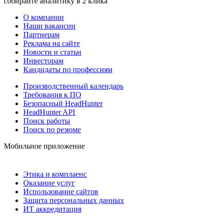
собирайте аналитику в 2 клика
О компании
Наши вакансии
Партнерам
Реклама на сайте
Новости и статьи
Инвесторам
Кандидаты по профессиям
Производственный календарь
Требования к ПО
Безопасный HeadHunter
HeadHunter API
Поиск работы
Поиск по резюме
Мобильное приложение
Этика и комплаенс
Оказание услуг
Использование сайтов
Защита персональных данных
ИТ аккредитация