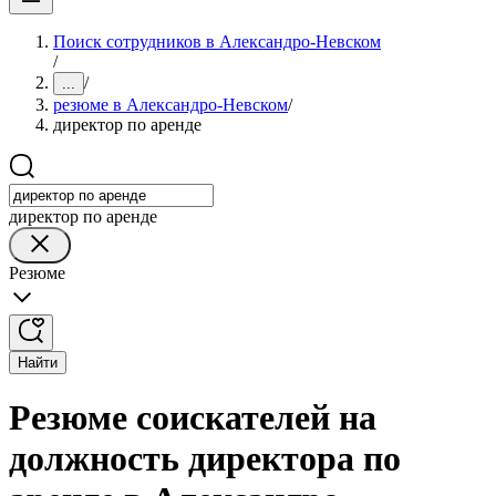
Поиск сотрудников в Александро-Невском
/
/
...
резюме в Александро-Невском
/
директор по аренде
директор по аренде
Резюме
Найти
Резюме соискателей на
должность директора по