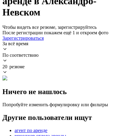
аренде в Александро-
Невском
Чтобы видеть все резюме, зарегистрируйтесь
После регистрации покажем ещё 1 и откроем фото
Зарегистрироваться
За всё время
По соответствию
20 резюме
Ничего не нашлось
Попробуйте изменить формулировку или фильтры
Другие пользователи ищут
агент по аренде
менеджер отдела аренды