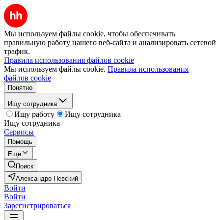
Мы используем файлы cookie, чтобы обеспечивать
правильную работу нашего веб-сайта и анализировать сетевой
трафик.
Правила использования файлов cookie
Мы используем файлы cookie.
Правила использования
файлов cookie
Понятно
Ищу сотрудника
Ищу работу
Ищу сотрудника
Ищу сотрудника
Сервисы
Помощь
Ещё
Поиск
Александро-Невский
Войти
Войти
Зарегистрироваться