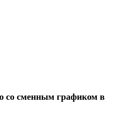
ю со сменным графиком в