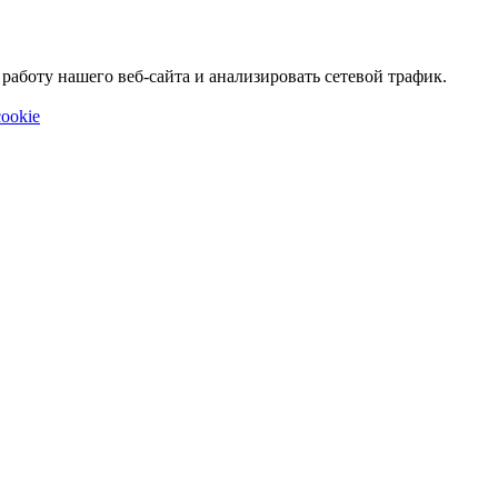
аботу нашего веб-сайта и анализировать сетевой трафик.
ookie