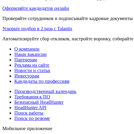
Оформляйте кандидатов онлайн
Проверяйте сотрудников и подписывайте кадровые документы 
Ускорьте подбор в 2 раза с Talantix
Автоматизируйте сбор откликов, настройте воронку, собирайте
О компании
Наши вакансии
Партнерам
Реклама на сайте
Новости и статьи
Инвесторам
Кандидаты по профессиям
Производственный календарь
Требования к ПО
Безопасный HeadHunter
HeadHunter API
Поиск работы
Поиск по резюме
Мобильное приложение