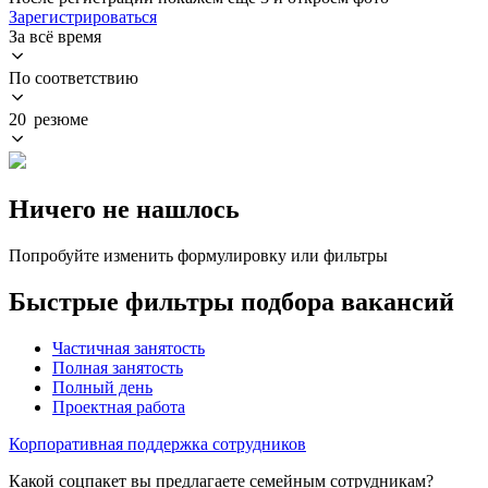
Зарегистрироваться
За всё время
По соответствию
20 резюме
Ничего не нашлось
Попробуйте изменить формулировку или фильтры
Быстрые фильтры подбора вакансий
Частичная занятость
Полная занятость
Полный день
Проектная работа
Корпоративная поддержка сотрудников
Какой соцпакет вы предлагаете семейным сотрудникам?