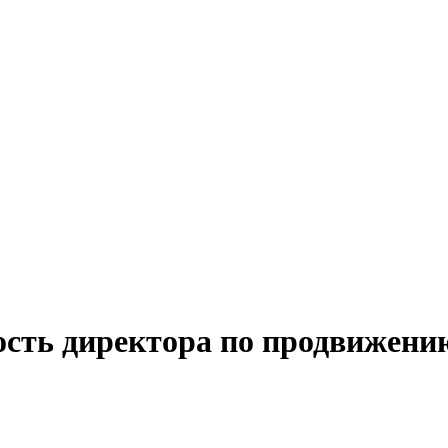
ость директора по продвижени