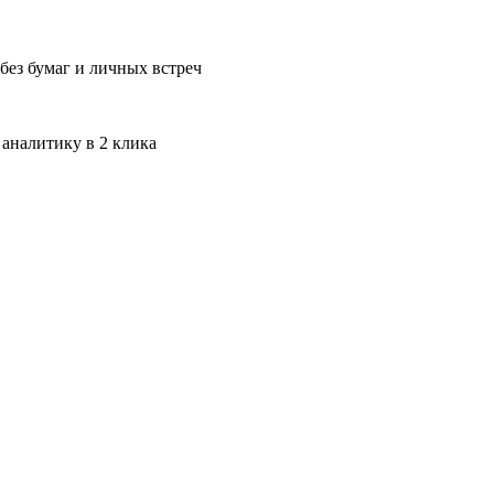
без бумаг и личных встреч
 аналитику в 2 клика