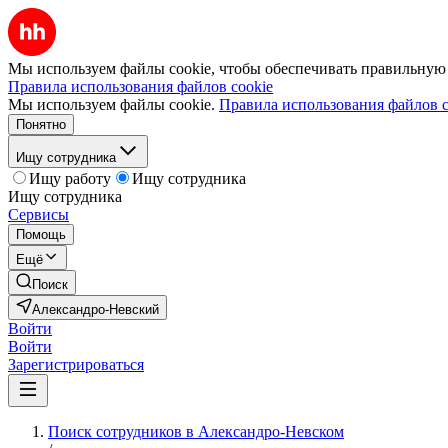
Мы используем файлы cookie, чтобы обеспечивать правильную р
Правила использования файлов cookie
Мы используем файлы cookie.
Правила использования файлов c
Понятно
Ищу сотрудника
Ищу работу
Ищу сотрудника
Ищу сотрудника
Сервисы
Помощь
Ещё
Поиск
Александро-Невский
Войти
Войти
Зарегистрироваться
Поиск сотрудников в Александро-Невском