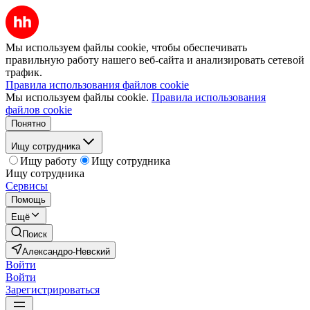
Мы используем файлы cookie, чтобы обеспечивать
правильную работу нашего веб-сайта и анализировать сетевой
трафик.
Правила использования файлов cookie
Мы используем файлы cookie.
Правила использования
файлов cookie
Понятно
Ищу сотрудника
Ищу работу
Ищу сотрудника
Ищу сотрудника
Сервисы
Помощь
Ещё
Поиск
Александро-Невский
Войти
Войти
Зарегистрироваться