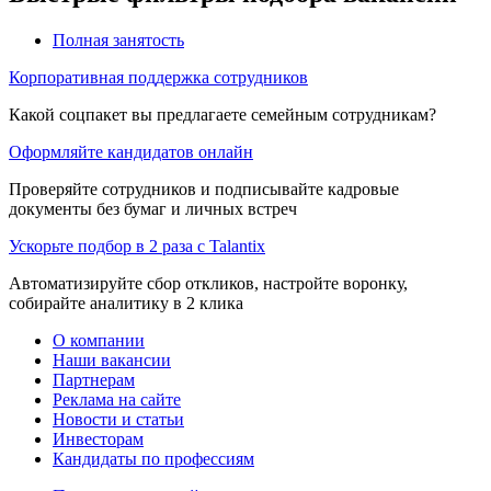
Полная занятость
Корпоративная поддержка сотрудников
Какой соцпакет вы предлагаете семейным сотрудникам?
Оформляйте кандидатов онлайн
Проверяйте сотрудников и подписывайте кадровые
документы без бумаг и личных встреч
Ускорьте подбор в 2 раза с Talantix
Автоматизируйте сбор откликов, настройте воронку,
собирайте аналитику в 2 клика
О компании
Наши вакансии
Партнерам
Реклама на сайте
Новости и статьи
Инвесторам
Кандидаты по профессиям