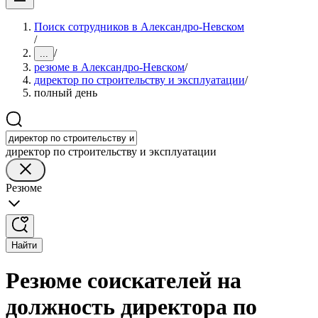
Поиск сотрудников в Александро-Невском
/
/
...
резюме в Александро-Невском
/
директор по строительству и эксплуатации
/
полный день
директор по строительству и эксплуатации
Резюме
Найти
Резюме соискателей на
должность директора по