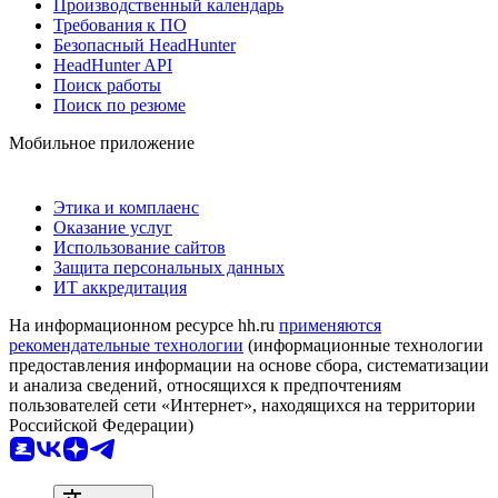
Производственный календарь
Требования к ПО
Безопасный HeadHunter
HeadHunter API
Поиск работы
Поиск по резюме
Мобильное приложение
Этика и комплаенс
Оказание услуг
Использование сайтов
Защита персональных данных
ИТ аккредитация
На информационном ресурсе hh.ru
применяются
рекомендательные технологии
(информационные технологии
предоставления информации на основе сбора, систематизации
и анализа сведений, относящихся к предпочтениям
пользователей сети «Интернет», находящихся на территории
Российской Федерации)