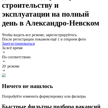
строительству и
эксплуатации на полный
день в Александро-Невском
Чтобы видеть все резюме, зарегистрируйтесь
После регистрации покажем ещё 1 и откроем фото
Зарегистрироваться
За всё время
По соответствию
20 резюме
Ничего не нашлось
Попробуйте изменить формулировку или фильтры
Быстрые фильтры подбора вакансий