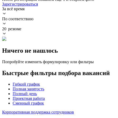
Зарегистрироваться
За всё время
По соответствию
20 резюме
Ничего не нашлось
Попробуйте изменить формулировку или фильтры
Быстрые фильтры подбора вакансий
Гибкий график
Полная занятость
Полный день
Проектная работа
Сменный график
Корпоративная поддержка сотрудников