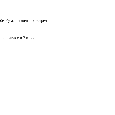
без бумаг и личных встреч
 аналитику в 2 клика