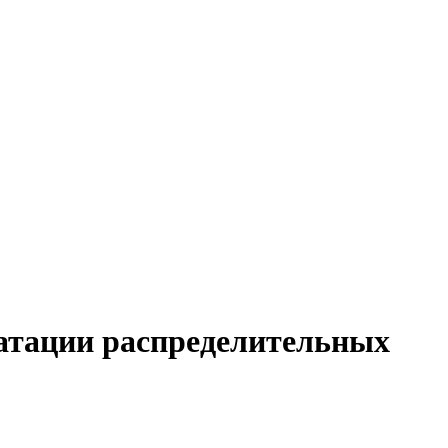
уатации распределительных