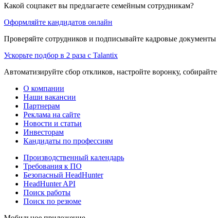
Какой соцпакет вы предлагаете семейным сотрудникам?
Оформляйте кандидатов онлайн
Проверяйте сотрудников и подписывайте кадровые документы 
Ускорьте подбор в 2 раза с Talantix
Автоматизируйте сбор откликов, настройте воронку, собирайте
О компании
Наши вакансии
Партнерам
Реклама на сайте
Новости и статьи
Инвесторам
Кандидаты по профессиям
Производственный календарь
Требования к ПО
Безопасный HeadHunter
HeadHunter API
Поиск работы
Поиск по резюме
Мобильное приложение