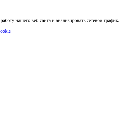
аботу нашего веб-сайта и анализировать сетевой трафик.
ookie