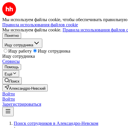
Мы используем файлы cookie, чтобы обеспечивать правильную р
Правила использования файлов cookie
Мы используем файлы cookie.
Правила использования файлов c
Понятно
Ищу сотрудника
Ищу работу
Ищу сотрудника
Ищу сотрудника
Сервисы
Помощь
Ещё
Поиск
Александро-Невский
Войти
Войти
Зарегистрироваться
Поиск сотрудников в Александро-Невском