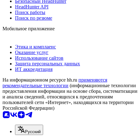
Безопасный HeadHunter
HeadHunter API
Поиск работы
Поиск по резюме
Мобильное приложение
Этика и комплаенс
Оказание услуг
Использование сайтов
Защита персональных данных
ИТ аккредитация
На информационном ресурсе hh.ru
применяются
рекомендательные технологии
(информационные технологии
предоставления информации на основе сбора, систематизации
и анализа сведений, относящихся к предпочтениям
пользователей сети «Интернет», находящихся на территории
Российской Федерации)
Русский