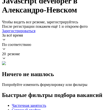
Javascript developer в
Александро-Невском
Чтобы видеть все резюме, зарегистрируйтесь
После регистрации покажем ещё 1 и откроем фото
Зарегистрироваться
За всё время
По соответствию
20 резюме
Ничего не нашлось
Попробуйте изменить формулировку или фильтры
Быстрые фильтры подбора вакансий
Частичная занятость
Сменный график