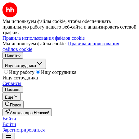
Мы используем файлы cookie, чтобы обеспечивать
правильную работу нашего веб-сайта и анализировать сетевой
трафик.
Правила использования файлов cookie
Мы используем файлы cookie.
Правила использования
файлов cookie
Понятно
Ищу сотрудника
Ищу работу
Ищу сотрудника
Ищу сотрудника
Сервисы
Помощь
Ещё
Поиск
Александро-Невский
Войти
Войти
Зарегистрироваться