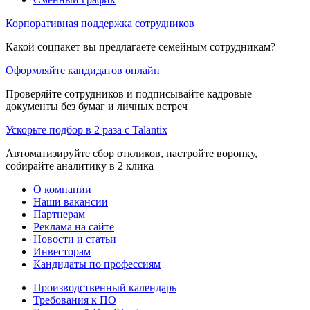
Корпоративная поддержка сотрудников
Какой соцпакет вы предлагаете семейным сотрудникам?
Оформляйте кандидатов онлайн
Проверяйте сотрудников и подписывайте кадровые
документы без бумаг и личных встреч
Ускорьте подбор в 2 раза с Talantix
Автоматизируйте сбор откликов, настройте воронку,
собирайте аналитику в 2 клика
О компании
Наши вакансии
Партнерам
Реклама на сайте
Новости и статьи
Инвесторам
Кандидаты по профессиям
Производственный календарь
Требования к ПО