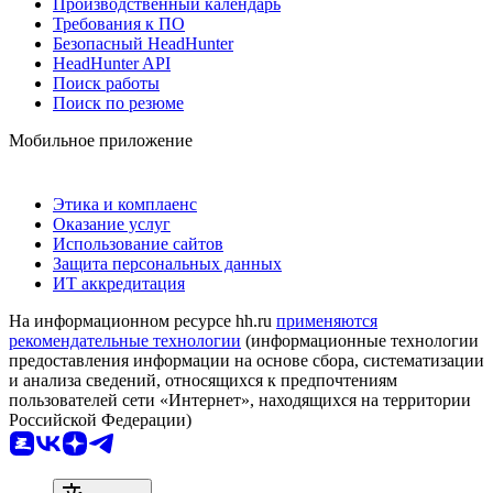
Производственный календарь
Требования к ПО
Безопасный HeadHunter
HeadHunter API
Поиск работы
Поиск по резюме
Мобильное приложение
Этика и комплаенс
Оказание услуг
Использование сайтов
Защита персональных данных
ИТ аккредитация
На информационном ресурсе hh.ru
применяются
рекомендательные технологии
(информационные технологии
предоставления информации на основе сбора, систематизации
и анализа сведений, относящихся к предпочтениям
пользователей сети «Интернет», находящихся на территории
Российской Федерации)