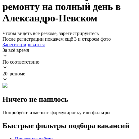
ремонту на полный день в
Александро-Невском
Чтобы видеть все резюме, зарегистрируйтесь
После регистрации покажем ещё 3 и откроем фото
Зарегистрироваться
За всё время
По соответствию
20 резюме
Ничего не нашлось
Попробуйте изменить формулировку или фильтры
Быстрые фильтры подбора вакансий
Проектная работа