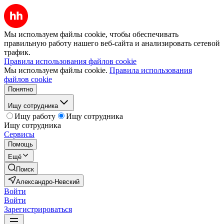
Мы используем файлы cookie, чтобы обеспечивать
правильную работу нашего веб-сайта и анализировать сетевой
трафик.
Правила использования файлов cookie
Мы используем файлы cookie.
Правила использования
файлов cookie
Понятно
Ищу сотрудника
Ищу работу
Ищу сотрудника
Ищу сотрудника
Сервисы
Помощь
Ещё
Поиск
Александро-Невский
Войти
Войти
Зарегистрироваться