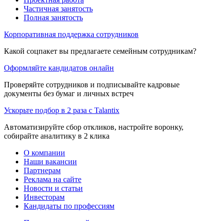
Частичная занятость
Полная занятость
Корпоративная поддержка сотрудников
Какой соцпакет вы предлагаете семейным сотрудникам?
Оформляйте кандидатов онлайн
Проверяйте сотрудников и подписывайте кадровые
документы без бумаг и личных встреч
Ускорьте подбор в 2 раза с Talantix
Автоматизируйте сбор откликов, настройте воронку,
собирайте аналитику в 2 клика
О компании
Наши вакансии
Партнерам
Реклама на сайте
Новости и статьи
Инвесторам
Кандидаты по профессиям