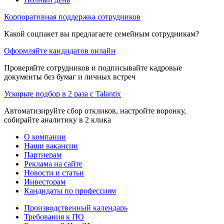
Корпоративная поддержка сотрудников
Какой соцпакет вы предлагаете семейным сотрудникам?
Оформляйте кандидатов онлайн
Проверяйте сотрудников и подписывайте кадровые
документы без бумаг и личных встреч
Ускорьте подбор в 2 раза с Talantix
Автоматизируйте сбор откликов, настройте воронку,
собирайте аналитику в 2 клика
О компании
Наши вакансии
Партнерам
Реклама на сайте
Новости и статьи
Инвесторам
Кандидаты по профессиям
Производственный календарь
Требования к ПО