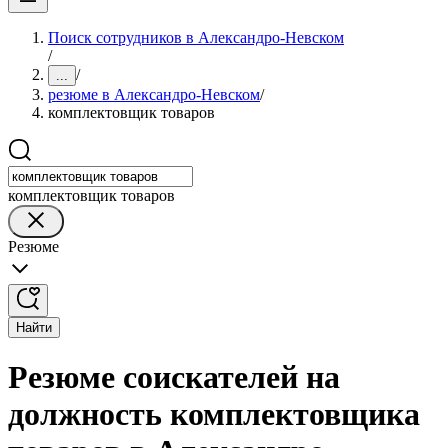
Поиск сотрудников в Александро-Невском
/
/
...
резюме в Александро-Невском
/
комплектовщик товаров
комплектовщик товаров
Резюме
Найти
Резюме соискателей на
должность комплектовщика