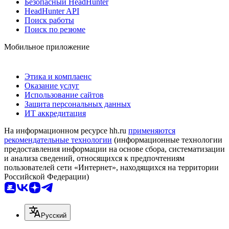
Безопасный HeadHunter
HeadHunter API
Поиск работы
Поиск по резюме
Мобильное приложение
Этика и комплаенс
Оказание услуг
Использование сайтов
Защита персональных данных
ИТ аккредитация
На информационном ресурсе hh.ru
применяются
рекомендательные технологии
(информационные технологии
предоставления информации на основе сбора, систематизации
и анализа сведений, относящихся к предпочтениям
пользователей сети «Интернет», находящихся на территории
Российской Федерации)
Русский