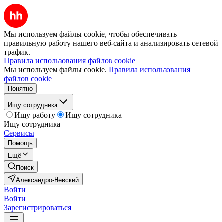
Мы используем файлы cookie, чтобы обеспечивать
правильную работу нашего веб-сайта и анализировать сетевой
трафик.
Правила использования файлов cookie
Мы используем файлы cookie.
Правила использования
файлов cookie
Понятно
Ищу сотрудника
Ищу работу
Ищу сотрудника
Ищу сотрудника
Сервисы
Помощь
Ещё
Поиск
Александро-Невский
Войти
Войти
Зарегистрироваться