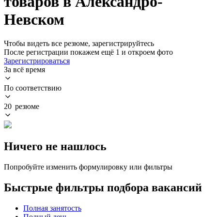
товаров в Александро-
Невском
Чтобы видеть все резюме, зарегистрируйтесь
После регистрации покажем ещё 1 и откроем фото
Зарегистрироваться
За всё время
По соответствию
20 резюме
Ничего не нашлось
Попробуйте изменить формулировку или фильтры
Быстрые фильтры подбора вакансий
Полная занятость
Полный день