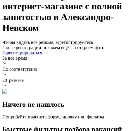
интернет-магазине с полной
занятостью в Александро-
Невском
Чтобы видеть все резюме, зарегистрируйтесь
После регистрации покажем ещё 1 и откроем фото
Зарегистрироваться
За всё время
По соответствию
20 резюме
Ничего не нашлось
Попробуйте изменить формулировку или фильтры
Быстрые фильтры подбора вакансий