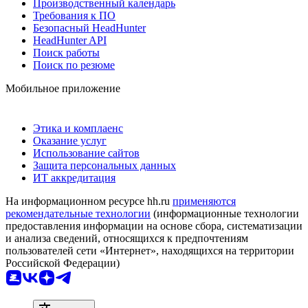
Производственный календарь
Требования к ПО
Безопасный HeadHunter
HeadHunter API
Поиск работы
Поиск по резюме
Мобильное приложение
Этика и комплаенс
Оказание услуг
Использование сайтов
Защита персональных данных
ИТ аккредитация
На информационном ресурсе hh.ru
применяются
рекомендательные технологии
(информационные технологии
предоставления информации на основе сбора, систематизации
и анализа сведений, относящихся к предпочтениям
пользователей сети «Интернет», находящихся на территории
Российской Федерации)