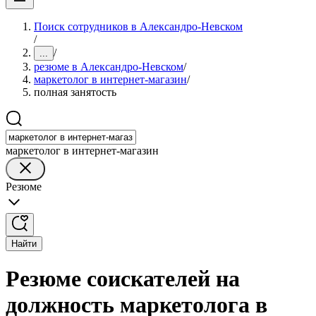
Поиск сотрудников в Александро-Невском
/
/
...
резюме в Александро-Невском
/
маркетолог в интернет-магазин
/
полная занятость
маркетолог в интернет-магазин
Резюме
Найти
Резюме соискателей на
должность маркетолога в