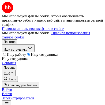
Мы используем файлы cookie, чтобы обеспечивать
правильную работу нашего веб-сайта и анализировать сетевой
трафик.
Правила использования файлов cookie
Мы используем файлы cookie.
Правила использования
файлов cookie
Понятно
Ищу сотрудника
Ищу работу
Ищу сотрудника
Ищу сотрудника
Сервисы
Помощь
Ещё
Поиск
Александро-Невский
Войти
Войти
Зарегистрироваться