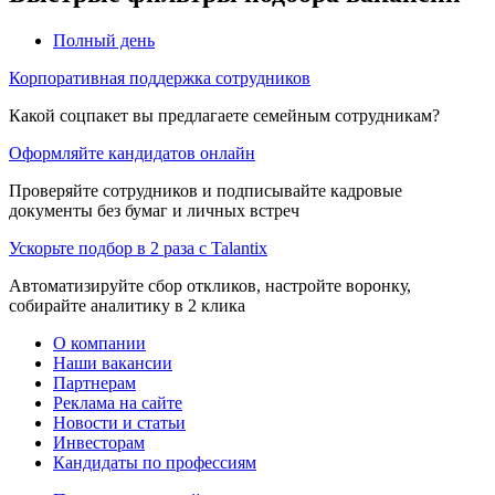
Полный день
Корпоративная поддержка сотрудников
Какой соцпакет вы предлагаете семейным сотрудникам?
Оформляйте кандидатов онлайн
Проверяйте сотрудников и подписывайте кадровые
документы без бумаг и личных встреч
Ускорьте подбор в 2 раза с Talantix
Автоматизируйте сбор откликов, настройте воронку,
собирайте аналитику в 2 клика
О компании
Наши вакансии
Партнерам
Реклама на сайте
Новости и статьи
Инвесторам
Кандидаты по профессиям