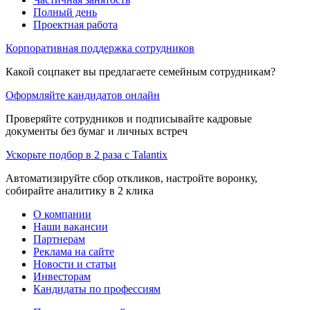
Полный день
Проектная работа
Корпоративная поддержка сотрудников
Какой соцпакет вы предлагаете семейным сотрудникам?
Оформляйте кандидатов онлайн
Проверяйте сотрудников и подписывайте кадровые
документы без бумаг и личных встреч
Ускорьте подбор в 2 раза с Talantix
Автоматизируйте сбор откликов, настройте воронку,
собирайте аналитику в 2 клика
О компании
Наши вакансии
Партнерам
Реклама на сайте
Новости и статьи
Инвесторам
Кандидаты по профессиям