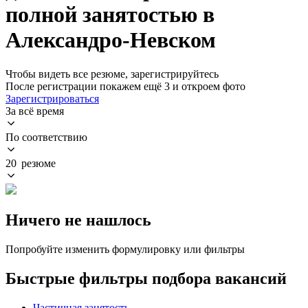
полной занятостью в
Александро-Невском
Чтобы видеть все резюме, зарегистрируйтесь
После регистрации покажем ещё 3 и откроем фото
Зарегистрироваться
За всё время
По соответствию
20 резюме
Ничего не нашлось
Попробуйте изменить формулировку или фильтры
Быстрые фильтры подбора вакансий
Частичная занятость