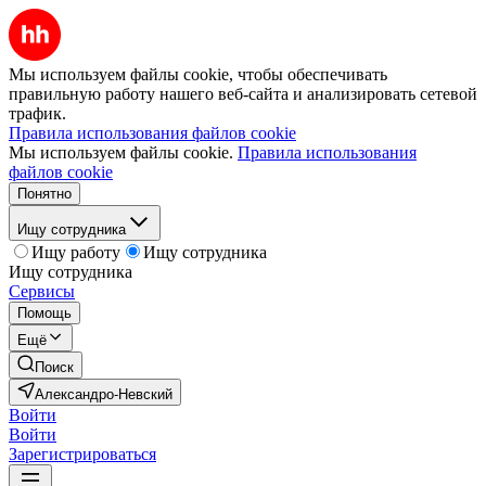
Мы используем файлы cookie, чтобы обеспечивать
правильную работу нашего веб-сайта и анализировать сетевой
трафик.
Правила использования файлов cookie
Мы используем файлы cookie.
Правила использования
файлов cookie
Понятно
Ищу сотрудника
Ищу работу
Ищу сотрудника
Ищу сотрудника
Сервисы
Помощь
Ещё
Поиск
Александро-Невский
Войти
Войти
Зарегистрироваться