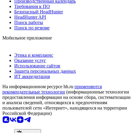
Производственный календарь
Требования к ПО
Безопасный HeadHunter
HeadHunter API
Поиск работы
Поиск по резюме
Мобильное приложение
Этика и комплаенс
Оказание услуг
Использование сайтов
Защита персональных данных
ИТ аккредитация
На информационном ресурсе hh.ru
применяются
рекомендательные технологии
(информационные технологии
предоставления информации на основе сбора, систематизации
и анализа сведений, относящихся к предпочтениям
пользователей сети «Интернет», находящихся на территории
Российской Федерации)