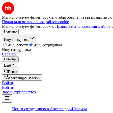
Мы используем файлы cookie, чтобы обеспечивать правильную р
Правила использования файлов cookie
Мы используем файлы cookie.
Правила использования файлов c
Понятно
Ищу сотрудника
Ищу работу
Ищу сотрудника
Ищу сотрудника
Сервисы
Помощь
Ещё
Поиск
Александро-Невский
Войти
Войти
Зарегистрироваться
Поиск сотрудников в Александро-Невском