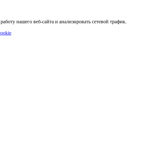
аботу нашего веб-сайта и анализировать сетевой трафик.
ookie