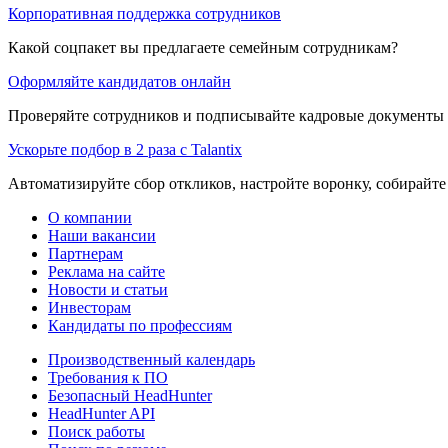
Корпоративная поддержка сотрудников
Какой соцпакет вы предлагаете семейным сотрудникам?
Оформляйте кандидатов онлайн
Проверяйте сотрудников и подписывайте кадровые документы 
Ускорьте подбор в 2 раза с Talantix
Автоматизируйте сбор откликов, настройте воронку, собирайте
О компании
Наши вакансии
Партнерам
Реклама на сайте
Новости и статьи
Инвесторам
Кандидаты по профессиям
Производственный календарь
Требования к ПО
Безопасный HeadHunter
HeadHunter API
Поиск работы