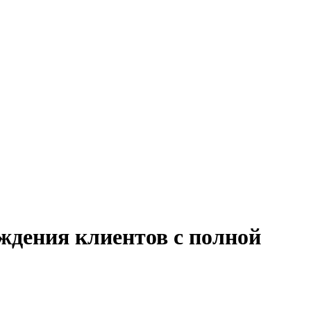
ждения клиентов с полной