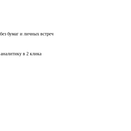
без бумаг и личных встреч
 аналитику в 2 клика