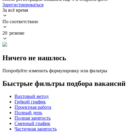
Зарегистрироваться
За всё время
По соответствию
20 резюме
Ничего не нашлось
Попробуйте изменить формулировку или фильтры
Быстрые фильтры подбора вакансий
Вахтовый метод
Гибкий график
Проектная работа
Полный день
Полная занятость
Сменный график
Частичная занятость