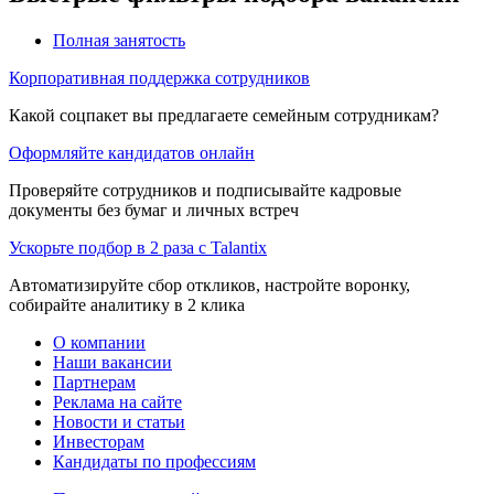
Полная занятость
Корпоративная поддержка сотрудников
Какой соцпакет вы предлагаете семейным сотрудникам?
Оформляйте кандидатов онлайн
Проверяйте сотрудников и подписывайте кадровые
документы без бумаг и личных встреч
Ускорьте подбор в 2 раза с Talantix
Автоматизируйте сбор откликов, настройте воронку,
собирайте аналитику в 2 клика
О компании
Наши вакансии
Партнерам
Реклама на сайте
Новости и статьи
Инвесторам
Кандидаты по профессиям