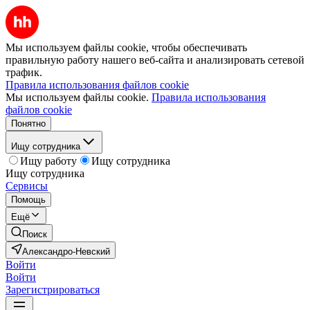
Мы используем файлы cookie, чтобы обеспечивать
правильную работу нашего веб-сайта и анализировать сетевой
трафик.
Правила использования файлов cookie
Мы используем файлы cookie.
Правила использования
файлов cookie
Понятно
Ищу сотрудника
Ищу работу
Ищу сотрудника
Ищу сотрудника
Сервисы
Помощь
Ещё
Поиск
Александро-Невский
Войти
Войти
Зарегистрироваться