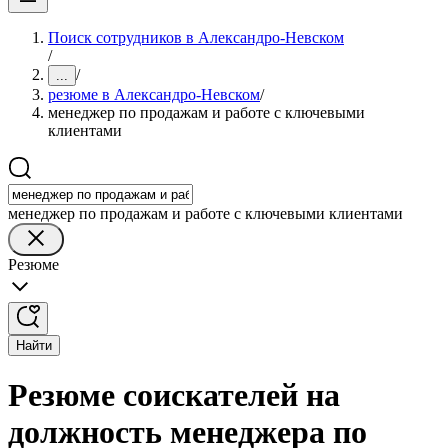
Поиск сотрудников в Александро-Невском
/
/
...
резюме в Александро-Невском
/
менеджер по продажам и работе с ключевыми
клиентами
менеджер по продажам и работе с ключевыми клиентами
Резюме
Найти
Резюме соискателей на
должность менеджера по