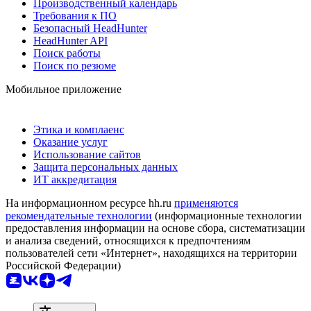
Производственный календарь
Требования к ПО
Безопасный HeadHunter
HeadHunter API
Поиск работы
Поиск по резюме
Мобильное приложение
Этика и комплаенс
Оказание услуг
Использование сайтов
Защита персональных данных
ИТ аккредитация
На информационном ресурсе hh.ru
применяются
рекомендательные технологии
(информационные технологии
предоставления информации на основе сбора, систематизации
и анализа сведений, относящихся к предпочтениям
пользователей сети «Интернет», находящихся на территории
Российской Федерации)