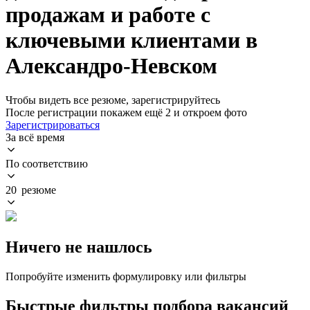
продажам и работе с
ключевыми клиентами в
Александро-Невском
Чтобы видеть все резюме, зарегистрируйтесь
После регистрации покажем ещё 2 и откроем фото
Зарегистрироваться
За всё время
По соответствию
20 резюме
Ничего не нашлось
Попробуйте изменить формулировку или фильтры
Быстрые фильтры подбора вакансий