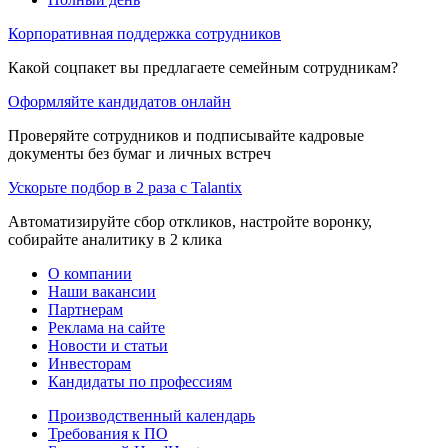
Корпоративная поддержка сотрудников
Какой соцпакет вы предлагаете семейным сотрудникам?
Оформляйте кандидатов онлайн
Проверяйте сотрудников и подписывайте кадровые
документы без бумаг и личных встреч
Ускорьте подбор в 2 раза с Talantix
Автоматизируйте сбор откликов, настройте воронку,
собирайте аналитику в 2 клика
О компании
Наши вакансии
Партнерам
Реклама на сайте
Новости и статьи
Инвесторам
Кандидаты по профессиям
Производственный календарь
Требования к ПО