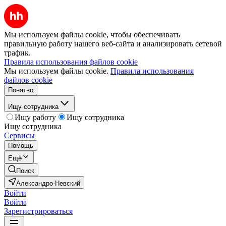
Мы используем файлы cookie, чтобы обеспечивать
правильную работу нашего веб-сайта и анализировать сетевой
трафик.
Правила использования файлов cookie
Мы используем файлы cookie.
Правила использования
файлов cookie
Понятно
Ищу сотрудника
Ищу работу
Ищу сотрудника
Ищу сотрудника
Сервисы
Помощь
Ещё
Поиск
Александро-Невский
Войти
Войти
Зарегистрироваться