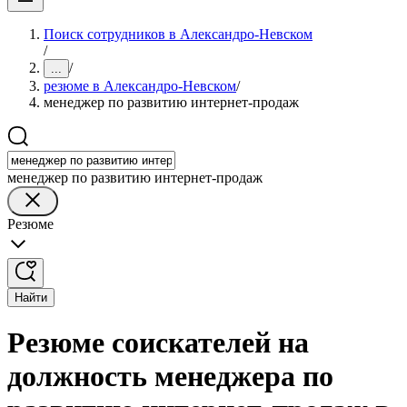
Поиск сотрудников в Александро-Невском
/
/
...
резюме в Александро-Невском
/
менеджер по развитию интернет-продаж
менеджер по развитию интернет-продаж
Резюме
Найти
Резюме соискателей на
должность менеджера по