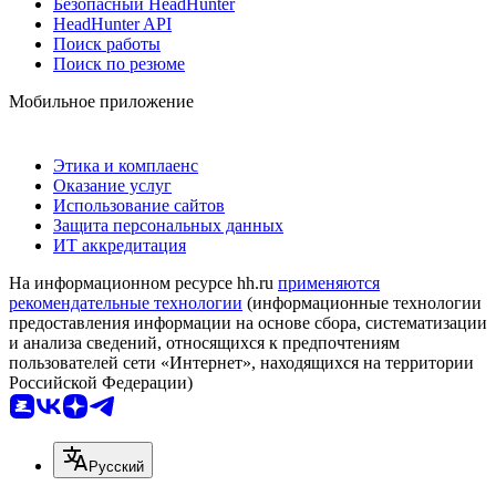
Безопасный HeadHunter
HeadHunter API
Поиск работы
Поиск по резюме
Мобильное приложение
Этика и комплаенс
Оказание услуг
Использование сайтов
Защита персональных данных
ИТ аккредитация
На информационном ресурсе hh.ru
применяются
рекомендательные технологии
(информационные технологии
предоставления информации на основе сбора, систематизации
и анализа сведений, относящихся к предпочтениям
пользователей сети «Интернет», находящихся на территории
Российской Федерации)
Русский