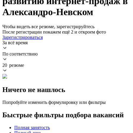
развитию интернет-продаж в
Александро-Невском
Чтобы видеть все резюме, зарегистрируйтесь
После регистрации покажем ещё 2 и откроем фото
Зарегистрироваться
За всё время
По соответствию
20 резюме
Ничего не нашлось
Попробуйте изменить формулировку или фильтры
Быстрые фильтры подбора вакансий
Полная занятость
Полный день