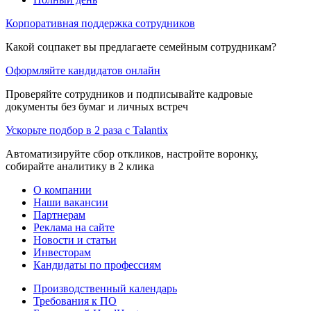
Корпоративная поддержка сотрудников
Какой соцпакет вы предлагаете семейным сотрудникам?
Оформляйте кандидатов онлайн
Проверяйте сотрудников и подписывайте кадровые
документы без бумаг и личных встреч
Ускорьте подбор в 2 раза с Talantix
Автоматизируйте сбор откликов, настройте воронку,
собирайте аналитику в 2 клика
О компании
Наши вакансии
Партнерам
Реклама на сайте
Новости и статьи
Инвесторам
Кандидаты по профессиям
Производственный календарь
Требования к ПО