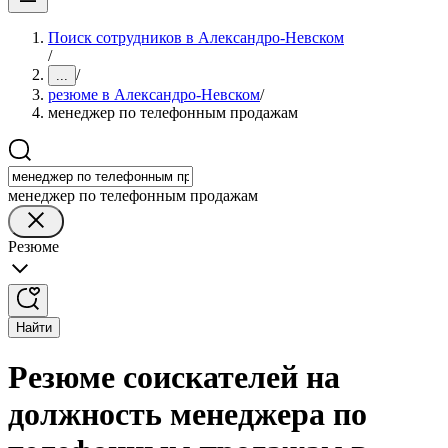
Поиск сотрудников в Александро-Невском
/
/
...
резюме в Александро-Невском
/
менеджер по телефонным продажам
менеджер по телефонным продажам
Резюме
Найти
Резюме соискателей на
должность менеджера по