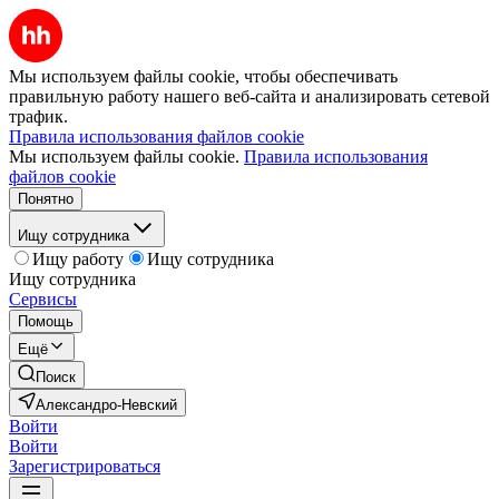
Мы используем файлы cookie, чтобы обеспечивать
правильную работу нашего веб-сайта и анализировать сетевой
трафик.
Правила использования файлов cookie
Мы используем файлы cookie.
Правила использования
файлов cookie
Понятно
Ищу сотрудника
Ищу работу
Ищу сотрудника
Ищу сотрудника
Сервисы
Помощь
Ещё
Поиск
Александро-Невский
Войти
Войти
Зарегистрироваться