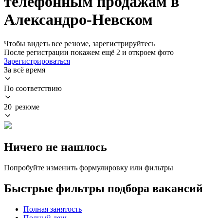
телефонным продажам в
Александро-Невском
Чтобы видеть все резюме, зарегистрируйтесь
После регистрации покажем ещё 2 и откроем фото
Зарегистрироваться
За всё время
По соответствию
20 резюме
Ничего не нашлось
Попробуйте изменить формулировку или фильтры
Быстрые фильтры подбора вакансий
Полная занятость
Полный день