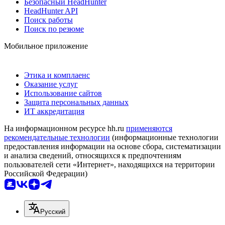
Безопасный HeadHunter
HeadHunter API
Поиск работы
Поиск по резюме
Мобильное приложение
Этика и комплаенс
Оказание услуг
Использование сайтов
Защита персональных данных
ИТ аккредитация
На информационном ресурсе hh.ru
применяются
рекомендательные технологии
(информационные технологии
предоставления информации на основе сбора, систематизации
и анализа сведений, относящихся к предпочтениям
пользователей сети «Интернет», находящихся на территории
Российской Федерации)
Русский