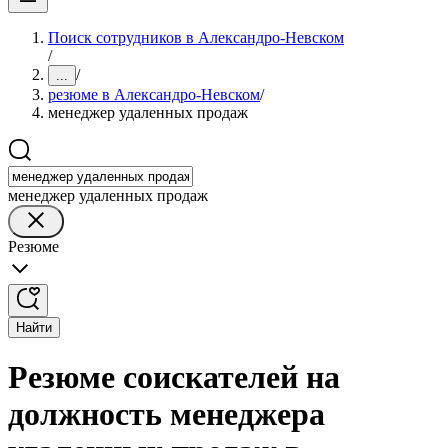
Поиск сотрудников в Александро-Невском
/
/
...
резюме в Александро-Невском
/
менеджер удаленных продаж
менеджер удаленных продаж
Резюме
Найти
Резюме соискателей на
должность менеджера