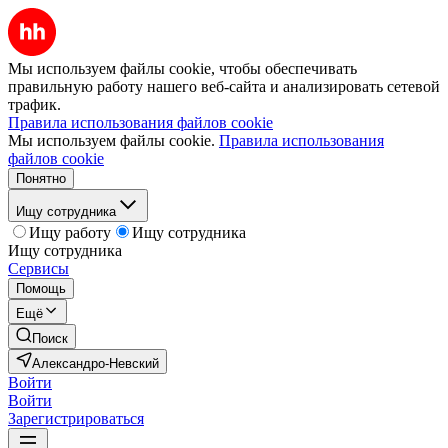
Мы используем файлы cookie, чтобы обеспечивать
правильную работу нашего веб-сайта и анализировать сетевой
трафик.
Правила использования файлов cookie
Мы используем файлы cookie.
Правила использования
файлов cookie
Понятно
Ищу сотрудника
Ищу работу
Ищу сотрудника
Ищу сотрудника
Сервисы
Помощь
Ещё
Поиск
Александро-Невский
Войти
Войти
Зарегистрироваться