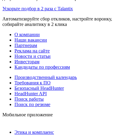
Ускорьте подбор в 2 раза с Talantix
Автоматизируйте сбор откликов, настройте воронку,
собирайте аналитику в 2 клика
О компании
Наши вакансии
Партнерам
Реклама на сайте
Новости и статьи
Инвесторам
Кандидаты по профессиям
Производственный календарь
Требования к ПО
Безопасный HeadHunter
HeadHunter API
Поиск работы
Поиск по резюме
Мобильное приложение
Этика и комплаенс