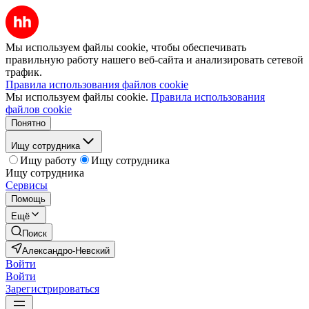
Мы используем файлы cookie, чтобы обеспечивать
правильную работу нашего веб-сайта и анализировать сетевой
трафик.
Правила использования файлов cookie
Мы используем файлы cookie.
Правила использования
файлов cookie
Понятно
Ищу сотрудника
Ищу работу
Ищу сотрудника
Ищу сотрудника
Сервисы
Помощь
Ещё
Поиск
Александро-Невский
Войти
Войти
Зарегистрироваться