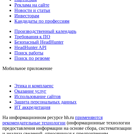
Реклама на сайте
Новости и статьи
Инвесторам
Кандидаты по профессиям
Производственный календарь
Требования к ПО
Безопасный HeadHunter
HeadHunter API
Поиск работы
Поиск по резюме
Мобильное приложение
Этика и комплаенс
Оказание услуг
Использование сайтов
Защита персональных данных
ИТ аккредитация
На информационном ресурсе hh.ru
применяются
рекомендательные технологии
(информационные технологии
предоставления информации на основе сбора, систематизации
и анализа сведений, относящихся к предпочтениям