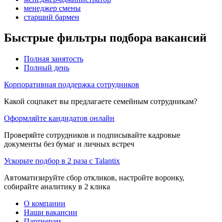
менеджер смены
старший бармен
Быстрые фильтры подбора вакансий
Полная занятость
Полный день
Корпоративная поддержка сотрудников
Какой соцпакет вы предлагаете семейным сотрудникам?
Оформляйте кандидатов онлайн
Проверяйте сотрудников и подписывайте кадровые
документы без бумаг и личных встреч
Ускорьте подбор в 2 раза с Talantix
Автоматизируйте сбор откликов, настройте воронку,
собирайте аналитику в 2 клика
О компании
Наши вакансии
Партнерам