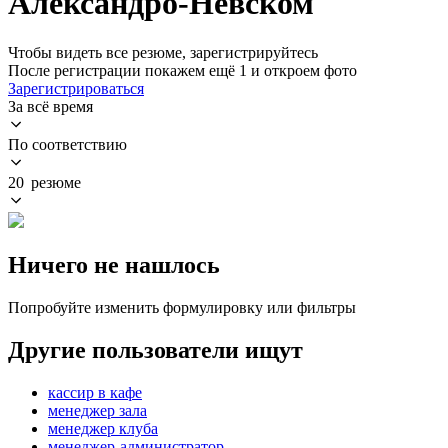
Александро-Невском
Чтобы видеть все резюме, зарегистрируйтесь
После регистрации покажем ещё 1 и откроем фото
Зарегистрироваться
За всё время
По соответствию
20 резюме
Ничего не нашлось
Попробуйте изменить формулировку или фильтры
Другие пользователи ищут
кассир в кафе
менеджер зала
менеджер клуба
менеджер-администратор