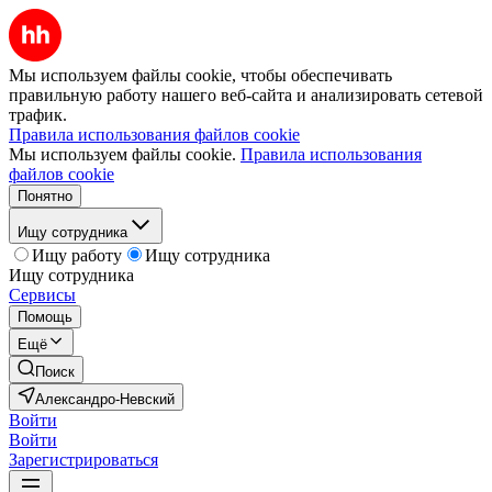
Мы используем файлы cookie, чтобы обеспечивать
правильную работу нашего веб-сайта и анализировать сетевой
трафик.
Правила использования файлов cookie
Мы используем файлы cookie.
Правила использования
файлов cookie
Понятно
Ищу сотрудника
Ищу работу
Ищу сотрудника
Ищу сотрудника
Сервисы
Помощь
Ещё
Поиск
Александро-Невский
Войти
Войти
Зарегистрироваться