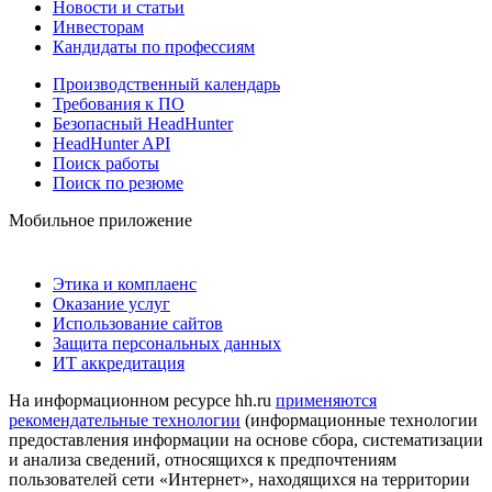
Новости и статьи
Инвесторам
Кандидаты по профессиям
Производственный календарь
Требования к ПО
Безопасный HeadHunter
HeadHunter API
Поиск работы
Поиск по резюме
Мобильное приложение
Этика и комплаенс
Оказание услуг
Использование сайтов
Защита персональных данных
ИТ аккредитация
На информационном ресурсе hh.ru
применяются
рекомендательные технологии
(информационные технологии
предоставления информации на основе сбора, систематизации
и анализа сведений, относящихся к предпочтениям
пользователей сети «Интернет», находящихся на территории