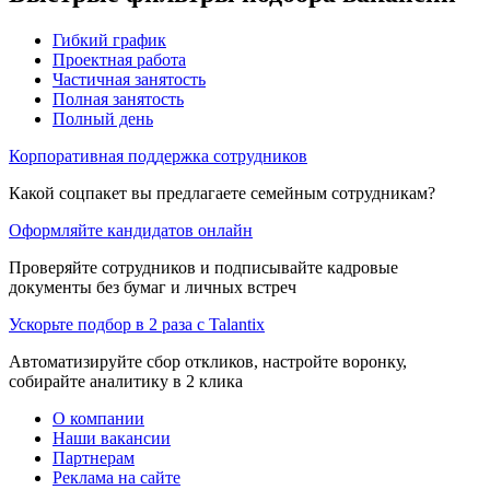
Гибкий график
Проектная работа
Частичная занятость
Полная занятость
Полный день
Корпоративная поддержка сотрудников
Какой соцпакет вы предлагаете семейным сотрудникам?
Оформляйте кандидатов онлайн
Проверяйте сотрудников и подписывайте кадровые
документы без бумаг и личных встреч
Ускорьте подбор в 2 раза с Talantix
Автоматизируйте сбор откликов, настройте воронку,
собирайте аналитику в 2 клика
О компании
Наши вакансии
Партнерам
Реклама на сайте