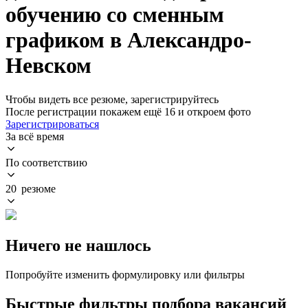
обучению со сменным
графиком в Александро-
Невском
Чтобы видеть все резюме, зарегистрируйтесь
После регистрации покажем ещё 16 и откроем фото
Зарегистрироваться
За всё время
По соответствию
20 резюме
Ничего не нашлось
Попробуйте изменить формулировку или фильтры
Быстрые фильтры подбора вакансий