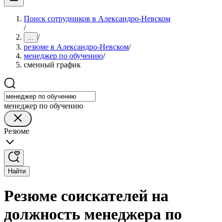
Поиск сотрудников в Александро-Невском
/
/
...
резюме в Александро-Невском
/
менеджер по обучению
/
сменный график
менеджер по обучению
Резюме
Найти
Резюме соискателей на
должность менеджера по