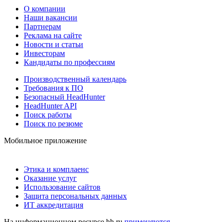
О компании
Наши вакансии
Партнерам
Реклама на сайте
Новости и статьи
Инвесторам
Кандидаты по профессиям
Производственный календарь
Требования к ПО
Безопасный HeadHunter
HeadHunter API
Поиск работы
Поиск по резюме
Мобильное приложение
Этика и комплаенс
Оказание услуг
Использование сайтов
Защита персональных данных
ИТ аккредитация
На информационном ресурсе hh.ru
применяются