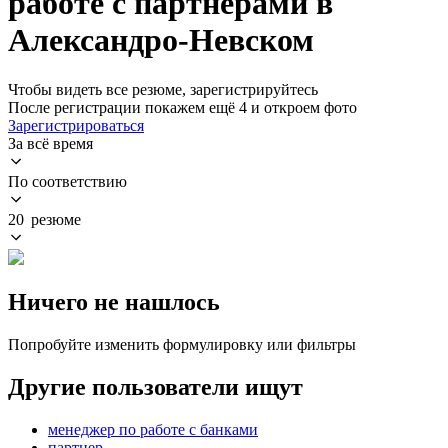
работе с партнерами в
Александро-Невском
Чтобы видеть все резюме, зарегистрируйтесь
После регистрации покажем ещё 4 и откроем фото
Зарегистрироваться
За всё время
По соответствию
20 резюме
Ничего не нашлось
Попробуйте изменить формулировку или фильтры
Другие пользователи ищут
менеджер по работе с банками
партнер