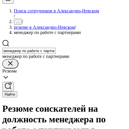
Поиск сотрудников в Александро-Невском
/
/
...
резюме в Александро-Невском
/
менеджер по работе с партнерами
менеджер по работе с партнерами
Резюме
Найти
Резюме соискателей на
должность менеджера по