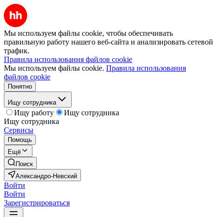
Мы используем файлы cookie, чтобы обеспечивать
правильную работу нашего веб-сайта и анализировать сетевой
трафик.
Правила использования файлов cookie
Мы используем файлы cookie.
Правила использования
файлов cookie
Понятно
Ищу сотрудника
Ищу работу
Ищу сотрудника
Ищу сотрудника
Сервисы
Помощь
Ещё
Поиск
Александро-Невский
Войти
Войти
Зарегистрироваться