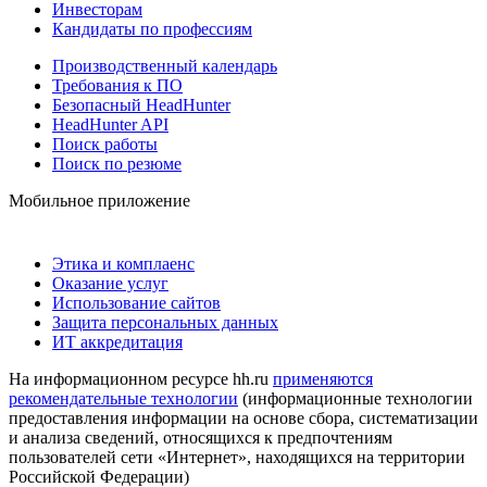
Инвесторам
Кандидаты по профессиям
Производственный календарь
Требования к ПО
Безопасный HeadHunter
HeadHunter API
Поиск работы
Поиск по резюме
Мобильное приложение
Этика и комплаенс
Оказание услуг
Использование сайтов
Защита персональных данных
ИТ аккредитация
На информационном ресурсе hh.ru
применяются
рекомендательные технологии
(информационные технологии
предоставления информации на основе сбора, систематизации
и анализа сведений, относящихся к предпочтениям
пользователей сети «Интернет», находящихся на территории
Российской Федерации)