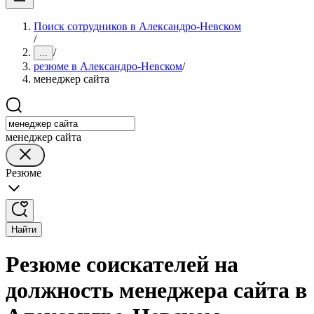
Поиск сотрудников в Александро-Невском
/
/
...
резюме в Александро-Невском
/
менеджер сайта
менеджер сайта
Резюме
Найти
Резюме соискателей на
должность менеджера сайта в