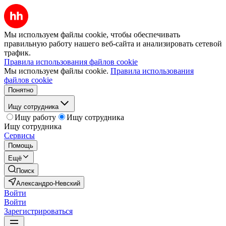
Мы используем файлы cookie, чтобы обеспечивать
правильную работу нашего веб-сайта и анализировать сетевой
трафик.
Правила использования файлов cookie
Мы используем файлы cookie.
Правила использования
файлов cookie
Понятно
Ищу сотрудника
Ищу работу
Ищу сотрудника
Ищу сотрудника
Сервисы
Помощь
Ещё
Поиск
Александро-Невский
Войти
Войти
Зарегистрироваться