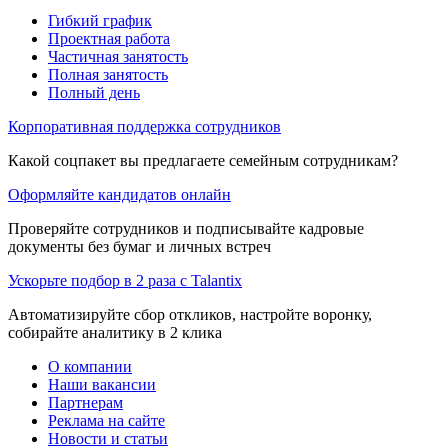
Гибкий график
Проектная работа
Частичная занятость
Полная занятость
Полный день
Корпоративная поддержка сотрудников
Какой соцпакет вы предлагаете семейным сотрудникам?
Оформляйте кандидатов онлайн
Проверяйте сотрудников и подписывайте кадровые
документы без бумаг и личных встреч
Ускорьте подбор в 2 раза с Talantix
Автоматизируйте сбор откликов, настройте воронку,
собирайте аналитику в 2 клика
О компании
Наши вакансии
Партнерам
Реклама на сайте
Новости и статьи