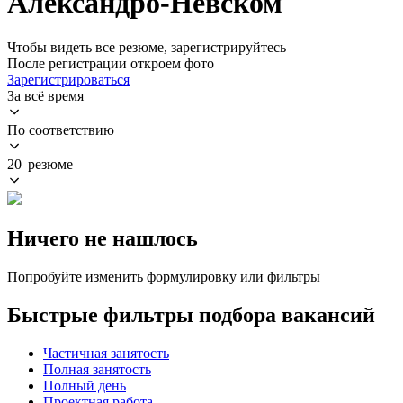
Александро-Невском
Чтобы видеть все резюме, зарегистрируйтесь
После регистрации откроем фото
Зарегистрироваться
За всё время
По соответствию
20 резюме
Ничего не нашлось
Попробуйте изменить формулировку или фильтры
Быстрые фильтры подбора вакансий
Частичная занятость
Полная занятость
Полный день
Проектная работа