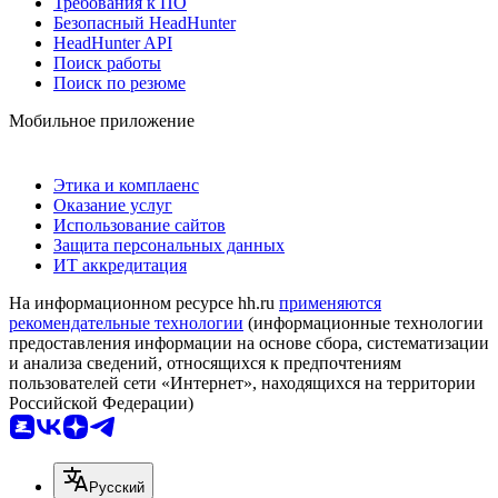
Требования к ПО
Безопасный HeadHunter
HeadHunter API
Поиск работы
Поиск по резюме
Мобильное приложение
Этика и комплаенс
Оказание услуг
Использование сайтов
Защита персональных данных
ИТ аккредитация
На информационном ресурсе hh.ru
применяются
рекомендательные технологии
(информационные технологии
предоставления информации на основе сбора, систематизации
и анализа сведений, относящихся к предпочтениям
пользователей сети «Интернет», находящихся на территории
Российской Федерации)
Русский