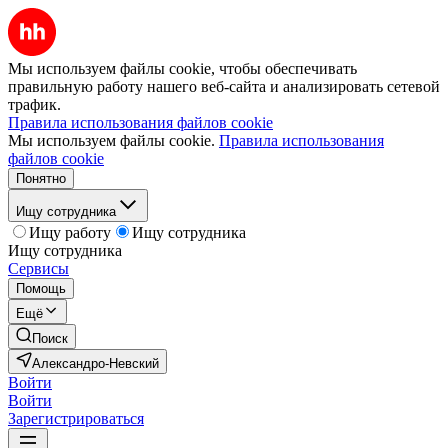
Мы используем файлы cookie, чтобы обеспечивать
правильную работу нашего веб-сайта и анализировать сетевой
трафик.
Правила использования файлов cookie
Мы используем файлы cookie.
Правила использования
файлов cookie
Понятно
Ищу сотрудника
Ищу работу
Ищу сотрудника
Ищу сотрудника
Сервисы
Помощь
Ещё
Поиск
Александро-Невский
Войти
Войти
Зарегистрироваться