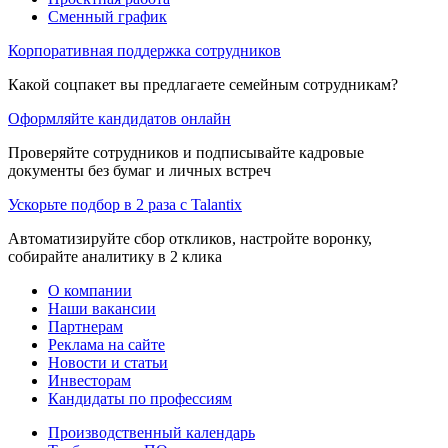
Сменный график
Корпоративная поддержка сотрудников
Какой соцпакет вы предлагаете семейным сотрудникам?
Оформляйте кандидатов онлайн
Проверяйте сотрудников и подписывайте кадровые
документы без бумаг и личных встреч
Ускорьте подбор в 2 раза с Talantix
Автоматизируйте сбор откликов, настройте воронку,
собирайте аналитику в 2 клика
О компании
Наши вакансии
Партнерам
Реклама на сайте
Новости и статьи
Инвесторам
Кандидаты по профессиям
Производственный календарь