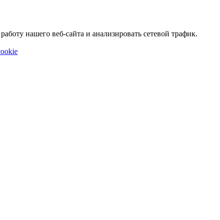
аботу нашего веб-сайта и анализировать сетевой трафик.
ookie