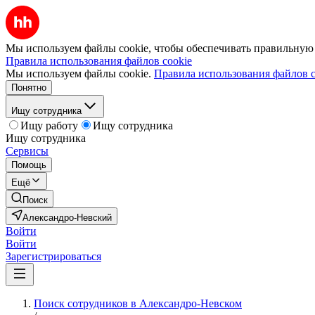
Мы используем файлы cookie, чтобы обеспечивать правильную р
Правила использования файлов cookie
Мы используем файлы cookie.
Правила использования файлов c
Понятно
Ищу сотрудника
Ищу работу
Ищу сотрудника
Ищу сотрудника
Сервисы
Помощь
Ещё
Поиск
Александро-Невский
Войти
Войти
Зарегистрироваться
Поиск сотрудников в Александро-Невском