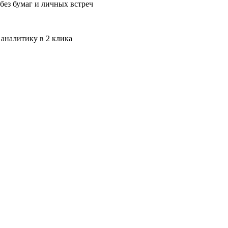
без бумаг и личных встреч
 аналитику в 2 клика