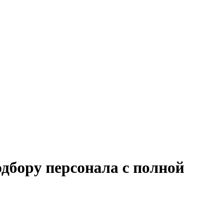
дбору персонала с полной