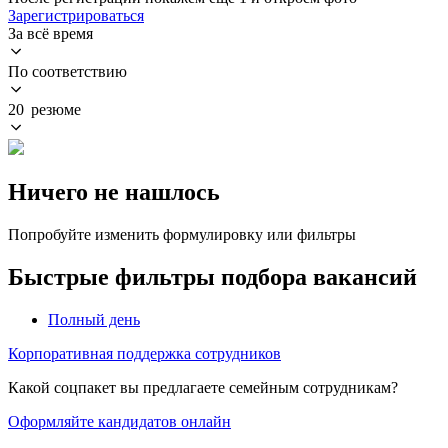
Зарегистрироваться
За всё время
По соответствию
20 резюме
Ничего не нашлось
Попробуйте изменить формулировку или фильтры
Быстрые фильтры подбора вакансий
Полный день
Корпоративная поддержка сотрудников
Какой соцпакет вы предлагаете семейным сотрудникам?
Оформляйте кандидатов онлайн