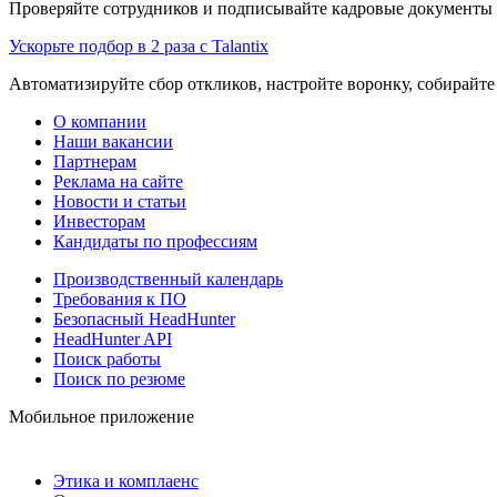
Проверяйте сотрудников и подписывайте кадровые документы 
Ускорьте подбор в 2 раза с Talantix
Автоматизируйте сбор откликов, настройте воронку, собирайте
О компании
Наши вакансии
Партнерам
Реклама на сайте
Новости и статьи
Инвесторам
Кандидаты по профессиям
Производственный календарь
Требования к ПО
Безопасный HeadHunter
HeadHunter API
Поиск работы
Поиск по резюме
Мобильное приложение
Этика и комплаенс