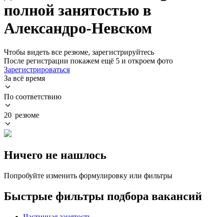
полной занятостью в
Александро-Невском
Чтобы видеть все резюме, зарегистрируйтесь
После регистрации покажем ещё 5 и откроем фото
Зарегистрироваться
За всё время
По соответствию
20 резюме
Ничего не нашлось
Попробуйте изменить формулировку или фильтры
Быстрые фильтры подбора вакансий
Частичная занятость