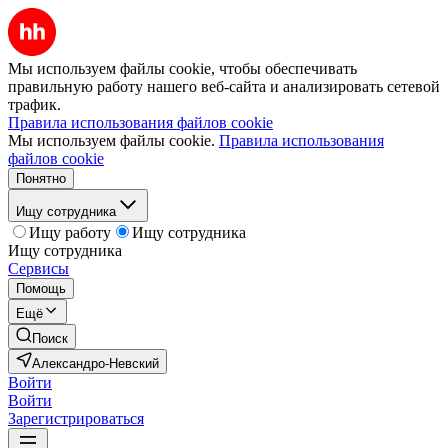
Мы используем файлы cookie, чтобы обеспечивать
правильную работу нашего веб-сайта и анализировать сетевой
трафик.
Правила использования файлов cookie
Мы используем файлы cookie.
Правила использования
файлов cookie
Понятно
Ищу сотрудника
Ищу работу
Ищу сотрудника
Ищу сотрудника
Сервисы
Помощь
Ещё
Поиск
Александро-Невский
Войти
Войти
Зарегистрироваться