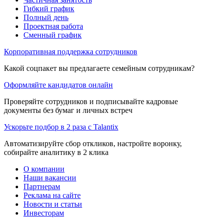
Гибкий график
Полный день
Проектная работа
Сменный график
Корпоративная поддержка сотрудников
Какой соцпакет вы предлагаете семейным сотрудникам?
Оформляйте кандидатов онлайн
Проверяйте сотрудников и подписывайте кадровые
документы без бумаг и личных встреч
Ускорьте подбор в 2 раза с Talantix
Автоматизируйте сбор откликов, настройте воронку,
собирайте аналитику в 2 клика
О компании
Наши вакансии
Партнерам
Реклама на сайте
Новости и статьи
Инвесторам