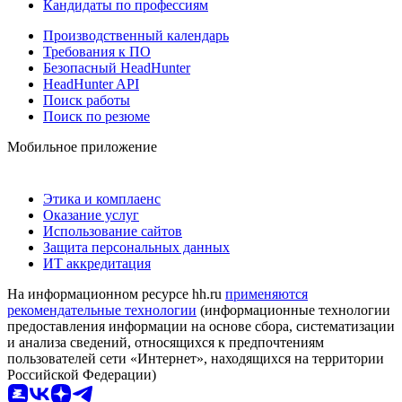
Кандидаты по профессиям
Производственный календарь
Требования к ПО
Безопасный HeadHunter
HeadHunter API
Поиск работы
Поиск по резюме
Мобильное приложение
Этика и комплаенс
Оказание услуг
Использование сайтов
Защита персональных данных
ИТ аккредитация
На информационном ресурсе hh.ru
применяются
рекомендательные технологии
(информационные технологии
предоставления информации на основе сбора, систематизации
и анализа сведений, относящихся к предпочтениям
пользователей сети «Интернет», находящихся на территории
Российской Федерации)