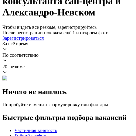
консультанта call-центра в
Александро-Невском
Чтобы видеть все резюме, зарегистрируйтесь
После регистрации покажем ещё 1 и откроем фото
Зарегистрироваться
За всё время
По соответствию
20 резюме
Ничего не нашлось
Попробуйте изменить формулировку или фильтры
Быстрые фильтры подбора вакансий
Частичная занятость
Гибкий график