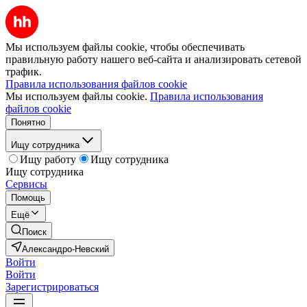
Мы используем файлы cookie, чтобы обеспечивать
правильную работу нашего веб-сайта и анализировать сетевой
трафик.
Правила использования файлов cookie
Мы используем файлы cookie.
Правила использования
файлов cookie
Понятно
Ищу сотрудника
Ищу работу
Ищу сотрудника
Ищу сотрудника
Сервисы
Помощь
Ещё
Поиск
Александро-Невский
Войти
Войти
Зарегистрироваться