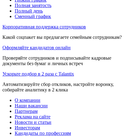
Полная занятость
Полный день
Сменный график
Корпоративная поддержка сотрудников
Какой соцпакет вы предлагаете семейным сотрудникам?
Оформляйте кандидатов онлайн
Проверяйте сотрудников и подписывайте кадровые
документы без бумаг и личных встреч
Ускорьте подбор в 2 раза с Talantix
Автоматизируйте сбор откликов, настройте воронку,
собирайте аналитику в 2 клика
О компании
Наши вакансии
Партнерам
Реклама на сайте
Новости и статьи
Инвесторам
Кандидаты по профессиям