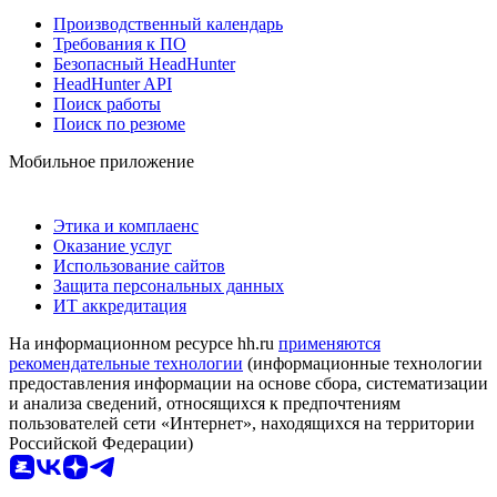
Производственный календарь
Требования к ПО
Безопасный HeadHunter
HeadHunter API
Поиск работы
Поиск по резюме
Мобильное приложение
Этика и комплаенс
Оказание услуг
Использование сайтов
Защита персональных данных
ИТ аккредитация
На информационном ресурсе hh.ru
применяются
рекомендательные технологии
(информационные технологии
предоставления информации на основе сбора, систематизации
и анализа сведений, относящихся к предпочтениям
пользователей сети «Интернет», находящихся на территории
Российской Федерации)