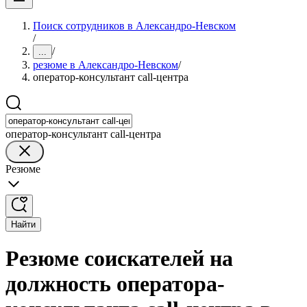
Поиск сотрудников в Александро-Невском
/
/
...
резюме в Александро-Невском
/
оператор-консультант call-центра
оператор-консультант call-центра
Резюме
Найти
Резюме соискателей на
должность оператора-