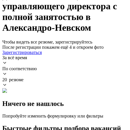
управляющего директора с
полной занятостью в
Александро-Невском
Чтобы видеть все резюме, зарегистрируйтесь
После регистрации покажем ещё 4 и откроем фото
Зарегистрироваться
За всё время
По соответствию
20 резюме
Ничего не нашлось
Попробуйте изменить формулировку или фильтры
Быстрые фильтры подбора вакансий