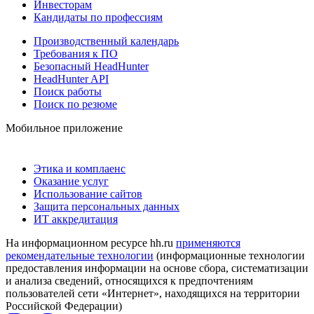
Инвесторам
Кандидаты по профессиям
Производственный календарь
Требования к ПО
Безопасный HeadHunter
HeadHunter API
Поиск работы
Поиск по резюме
Мобильное приложение
Этика и комплаенс
Оказание услуг
Использование сайтов
Защита персональных данных
ИТ аккредитация
На информационном ресурсе hh.ru
применяются
рекомендательные технологии
(информационные технологии
предоставления информации на основе сбора, систематизации
и анализа сведений, относящихся к предпочтениям
пользователей сети «Интернет», находящихся на территории
Российской Федерации)