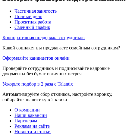
Частичная занятость
Полный день
Проектная работа
Сменный график
Корпоративная поддержка сотрудников
Какой соцпакет вы предлагаете семейным сотрудникам?
Оформляйте кандидатов онлайн
Проверяйте сотрудников и подписывайте кадровые
документы без бумаг и личных встреч
Ускорьте подбор в 2 раза с Talantix
Автоматизируйте сбор откликов, настройте воронку,
собирайте аналитику в 2 клика
О компании
Наши вакансии
Партнерам
Реклама на сайте
Новости и статьи