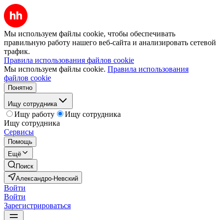
Мы используем файлы cookie, чтобы обеспечивать
правильную работу нашего веб-сайта и анализировать сетевой
трафик.
Правила использования файлов cookie
Мы используем файлы cookie.
Правила использования
файлов cookie
Понятно
Ищу сотрудника
Ищу работу
Ищу сотрудника
Ищу сотрудника
Сервисы
Помощь
Ещё
Поиск
Александро-Невский
Войти
Войти
Зарегистрироваться