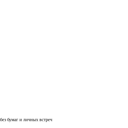
без бумаг и личных встреч