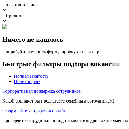
По соответствию
20 резюме
Ничего не нашлось
Попробуйте изменить формулировку или фильтры
Быстрые фильтры подбора вакансий
Полная занятость
Полный день
Корпоративная поддержка сотрудников
Какой соцпакет вы предлагаете семейным сотрудникам?
Оформляйте кандидатов онлайн
Проверяйте сотрудников и подписывайте кадровые документы 