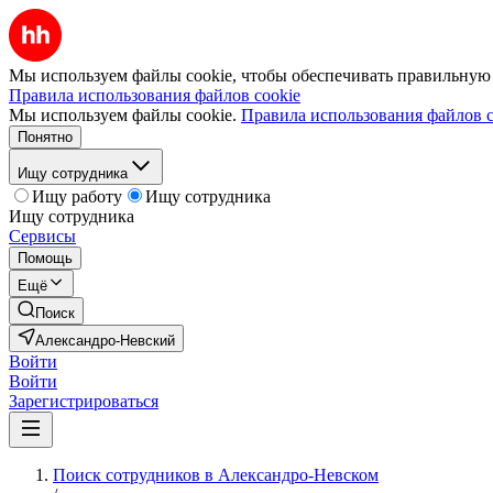
Мы используем файлы cookie, чтобы обеспечивать правильную р
Правила использования файлов cookie
Мы используем файлы cookie.
Правила использования файлов c
Понятно
Ищу сотрудника
Ищу работу
Ищу сотрудника
Ищу сотрудника
Сервисы
Помощь
Ещё
Поиск
Александро-Невский
Войти
Войти
Зарегистрироваться
Поиск сотрудников в Александро-Невском