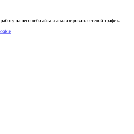
аботу нашего веб-сайта и анализировать сетевой трафик.
ookie