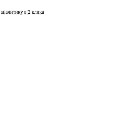
 аналитику в 2 клика