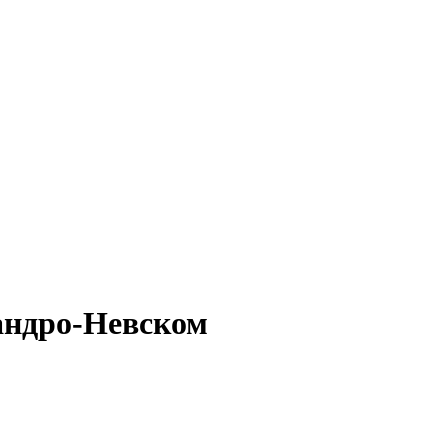
сандро-Невском