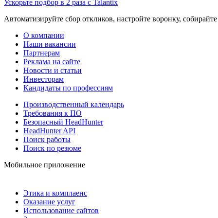
Ускорьте подбор в 2 раза с Talantix
Автоматизируйте сбор откликов, настройте воронку, собирайте
О компании
Наши вакансии
Партнерам
Реклама на сайте
Новости и статьи
Инвесторам
Кандидаты по профессиям
Производственный календарь
Требования к ПО
Безопасный HeadHunter
HeadHunter API
Поиск работы
Поиск по резюме
Мобильное приложение
Этика и комплаенс
Оказание услуг
Использование сайтов