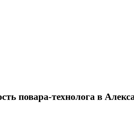
ость повара-технолога в Алек