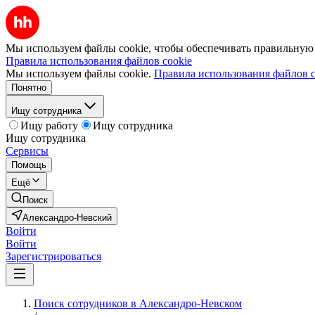
Мы используем файлы cookie, чтобы обеспечивать правильную р
Правила использования файлов cookie
Мы используем файлы cookie.
Правила использования файлов c
Понятно
Ищу сотрудника
Ищу работу
Ищу сотрудника
Ищу сотрудника
Сервисы
Помощь
Ещё
Поиск
Александро-Невский
Войти
Войти
Зарегистрироваться
Поиск сотрудников в Александро-Невском