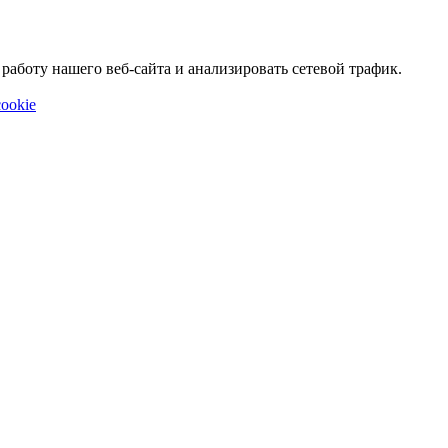
аботу нашего веб-сайта и анализировать сетевой трафик.
ookie