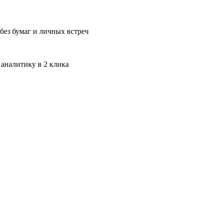
без бумаг и личных встреч
 аналитику в 2 клика