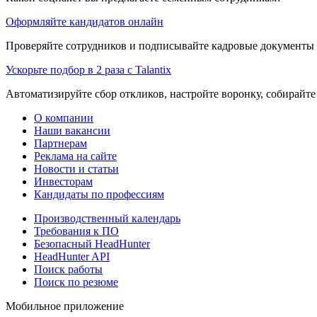
Оформляйте кандидатов онлайн
Проверяйте сотрудников и подписывайте кадровые документы 
Ускорьте подбор в 2 раза с Talantix
Автоматизируйте сбор откликов, настройте воронку, собирайте
О компании
Наши вакансии
Партнерам
Реклама на сайте
Новости и статьи
Инвесторам
Кандидаты по профессиям
Производственный календарь
Требования к ПО
Безопасный HeadHunter
HeadHunter API
Поиск работы
Поиск по резюме
Мобильное приложение