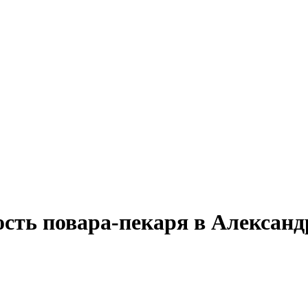
ость повара-пекаря в Алексан