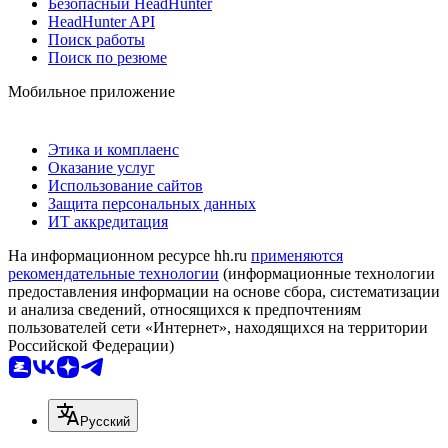
Безопасный HeadHunter
HeadHunter API
Поиск работы
Поиск по резюме
Мобильное приложение
Этика и комплаенс
Оказание услуг
Использование сайтов
Защита персональных данных
ИТ аккредитация
На информационном ресурсе hh.ru
применяются
рекомендательные технологии
(информационные технологии
предоставления информации на основе сбора, систематизации
и анализа сведений, относящихся к предпочтениям
пользователей сети «Интернет», находящихся на территории
Российской Федерации)
Русский