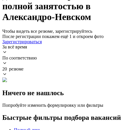
полной занятостью в
Александро-Невском
Чтобы видеть все резюме, зарегистрируйтесь
После регистрации покажем ещё 1 и откроем фото
Зарегистрироваться
За всё время
По соответствию
20 резюме
Ничего не нашлось
Попробуйте изменить формулировку или фильтры
Быстрые фильтры подбора вакансий
Полный день