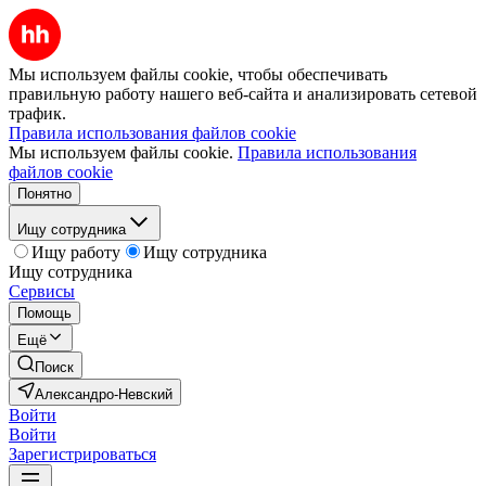
Мы используем файлы cookie, чтобы обеспечивать
правильную работу нашего веб-сайта и анализировать сетевой
трафик.
Правила использования файлов cookie
Мы используем файлы cookie.
Правила использования
файлов cookie
Понятно
Ищу сотрудника
Ищу работу
Ищу сотрудника
Ищу сотрудника
Сервисы
Помощь
Ещё
Поиск
Александро-Невский
Войти
Войти
Зарегистрироваться