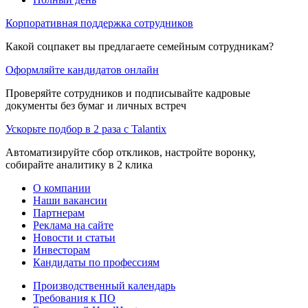
Корпоративная поддержка сотрудников
Какой соцпакет вы предлагаете семейным сотрудникам?
Оформляйте кандидатов онлайн
Проверяйте сотрудников и подписывайте кадровые
документы без бумаг и личных встреч
Ускорьте подбор в 2 раза с Talantix
Автоматизируйте сбор откликов, настройте воронку,
собирайте аналитику в 2 клика
О компании
Наши вакансии
Партнерам
Реклама на сайте
Новости и статьи
Инвесторам
Кандидаты по профессиям
Производственный календарь
Требования к ПО