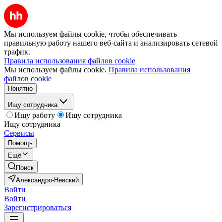
Мы используем файлы cookie, чтобы обеспечивать
правильную работу нашего веб-сайта и анализировать сетевой
трафик.
Правила использования файлов cookie
Мы используем файлы cookie.
Правила использования
файлов cookie
Понятно
Ищу сотрудника
Ищу работу
Ищу сотрудника
Ищу сотрудника
Сервисы
Помощь
Ещё
Поиск
Александро-Невский
Войти
Войти
Зарегистрироваться