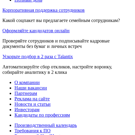
Корпоративная поддержка сотрудников
Какой соцпакет вы предлагаете семейным сотрудникам?
Оформляйте кандидатов онлайн
Проверяйте сотрудников и подписывайте кадровые
документы без бумаг и личных встреч
Ускорьте подбор в 2 раза с Talantix
Автоматизируйте сбор откликов, настройте воронку,
собирайте аналитику в 2 клика
О компании
Наши вакансии
Партнерам
Реклама на сайте
Новости и статьи
Инвесторам
Кандидаты по профессиям
Производственный календарь
Требования к ПО