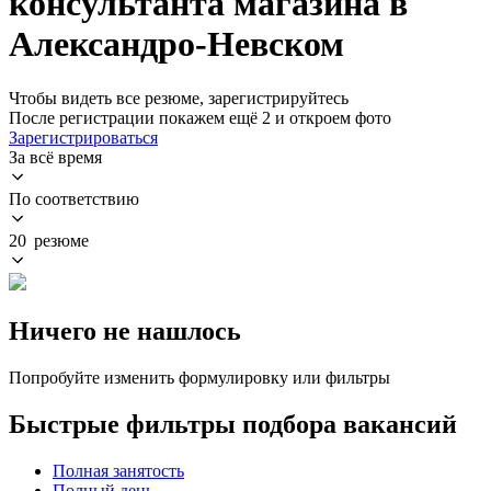
консультанта магазина в
Александро-Невском
Чтобы видеть все резюме, зарегистрируйтесь
После регистрации покажем ещё 2 и откроем фото
Зарегистрироваться
За всё время
По соответствию
20 резюме
Ничего не нашлось
Попробуйте изменить формулировку или фильтры
Быстрые фильтры подбора вакансий
Полная занятость
Полный день