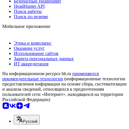
Безопасный HeadHunter
HeadHunter API
Поиск работы
Поиск по резюме
Мобильное приложение
Этика и комплаенс
Оказание услуг
Использование сайтов
Защита персональных данных
ИТ аккредитация
На информационном ресурсе hh.ru
применяются
рекомендательные технологии
(информационные технологии
предоставления информации на основе сбора, систематизации
и анализа сведений, относящихся к предпочтениям
пользователей сети «Интернет», находящихся на территории
Российской Федерации)
Русский