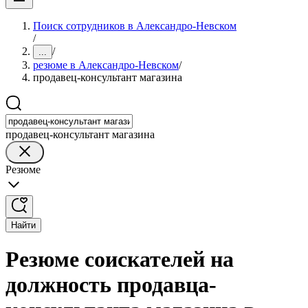
Поиск сотрудников в Александро-Невском
/
/
...
резюме в Александро-Невском
/
продавец-консультант магазина
продавец-консультант магазина
Резюме
Найти
Резюме соискателей на
должность продавца-