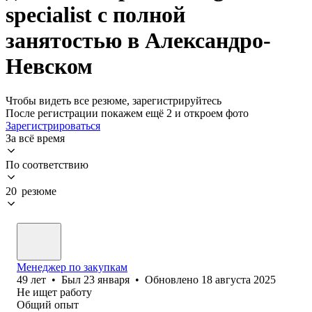
specialist с полной
занятостью в Александро-
Невском
Чтобы видеть все резюме, зарегистрируйтесь
После регистрации покажем ещё 2 и откроем фото
Зарегистрироваться
За всё время
По соответствию
20 резюме
Менеджер по закупкам
49
лет
•
Был
23 января
•
Обновлено
18 августа 2025
Не ищет работу
Общий опыт