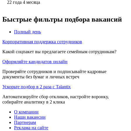
22
года
4
месяца
Быстрые фильтры подбора вакансий
Полный день
Корпоративная поддержка сотрудников
Какой соцпакет вы предлагаете семейным сотрудникам?
Оформляйте кандидатов онлайн
Проверяйте сотрудников и подписывайте кадровые
документы без бумаг и личных встреч
Ускорьте подбор в 2 раза с Talantix
Автоматизируйте сбор откликов, настройте воронку,
собирайте аналитику в 2 клика
О компании
Наши вакансии
Партнерам
Реклама на сайте