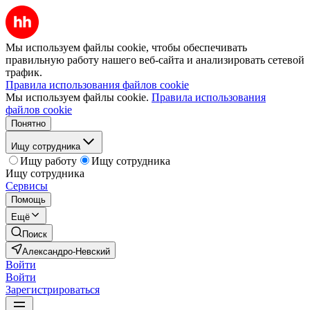
Мы используем файлы cookie, чтобы обеспечивать
правильную работу нашего веб-сайта и анализировать сетевой
трафик.
Правила использования файлов cookie
Мы используем файлы cookie.
Правила использования
файлов cookie
Понятно
Ищу сотрудника
Ищу работу
Ищу сотрудника
Ищу сотрудника
Сервисы
Помощь
Ещё
Поиск
Александро-Невский
Войти
Войти
Зарегистрироваться