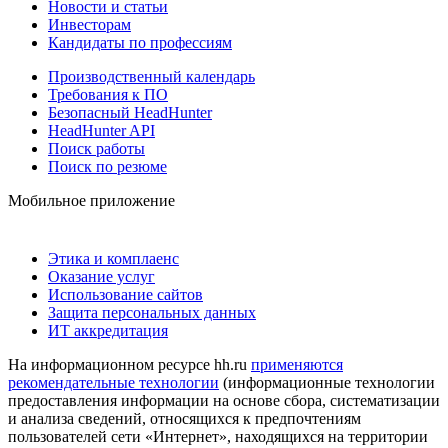
Новости и статьи
Инвесторам
Кандидаты по профессиям
Производственный календарь
Требования к ПО
Безопасный HeadHunter
HeadHunter API
Поиск работы
Поиск по резюме
Мобильное приложение
Этика и комплаенс
Оказание услуг
Использование сайтов
Защита персональных данных
ИТ аккредитация
На информационном ресурсе hh.ru
применяются
рекомендательные технологии
(информационные технологии
предоставления информации на основе сбора, систематизации
и анализа сведений, относящихся к предпочтениям
пользователей сети «Интернет», находящихся на территории