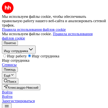
Мы используем файлы cookie, чтобы обеспечивать
правильную работу нашего веб-сайта и анализировать сетевой
трафик.
Правила использования файлов cookie
Мы используем файлы cookie.
Правила использования
файлов cookie
Понятно
Ищу сотрудника
Ищу работу
Ищу сотрудника
Ищу сотрудника
Сервисы
Помощь
Ещё
Поиск
Александро-Невский
Войти
Войти
Зарегистрироваться