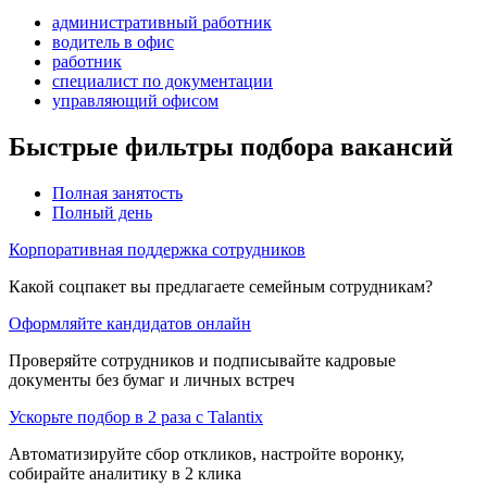
административный работник
водитель в офис
работник
специалист по документации
управляющий офисом
Быстрые фильтры подбора вакансий
Полная занятость
Полный день
Корпоративная поддержка сотрудников
Какой соцпакет вы предлагаете семейным сотрудникам?
Оформляйте кандидатов онлайн
Проверяйте сотрудников и подписывайте кадровые
документы без бумаг и личных встреч
Ускорьте подбор в 2 раза с Talantix
Автоматизируйте сбор откликов, настройте воронку,
собирайте аналитику в 2 клика