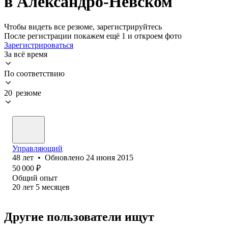
в Александро-Невском
Чтобы видеть все резюме, зарегистрируйтесь
После регистрации покажем ещё 1 и откроем фото
Зарегистрироваться
За всё время
По соответствию
20 резюме
Управляющий
48
лет
•
Обновлено
24 июня 2015
50 000
₽
Общий опыт
20
лет
5
месяцев
Другие пользователи ищут