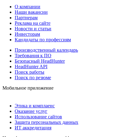
О компании
Наши вакансии
Партнерам
Реклама на сайте
Новости и статьи
Инвесторам
Кандидаты по профессиям
Производственный календарь
Требования к ПО
Безопасный HeadHunter
HeadHunter API
Поиск работы
Поиск по резюме
Мобильное приложение
Этика и комплаенс
Оказание услуг
Использование сайтов
Защита персональных данных
ИТ аккредитация