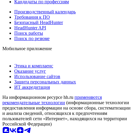
Кандидаты по профессиям
Производственный календарь
Требования к ПО
Безопасный HeadHunter
HeadHunter API
Поиск работы
Поиск по резюме
Мобильное приложение
Этика и комплаенс
Оказание услуг
Использование сайтов
Защита персональных данных
ИТ аккредитация
На информационном ресурсе hh.ru
применяются
рекомендательные технологии
(информационные технологии
предоставления информации на основе сбора, систематизации
и анализа сведений, относящихся к предпочтениям
пользователей сети «Интернет», находящихся на территории
Российской Федерации)