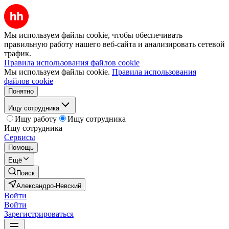
Мы используем файлы cookie, чтобы обеспечивать
правильную работу нашего веб-сайта и анализировать сетевой
трафик.
Правила использования файлов cookie
Мы используем файлы cookie.
Правила использования
файлов cookie
Понятно
Ищу сотрудника
Ищу работу
Ищу сотрудника
Ищу сотрудника
Сервисы
Помощь
Ещё
Поиск
Александро-Невский
Войти
Войти
Зарегистрироваться