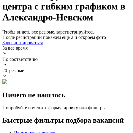
центра с гибким графиком в
Александро-Невском
Чтобы видеть все резюме, зарегистрируйтесь
После регистрации покажем ещё 2 и откроем фото
Зарегистрироваться
За всё время
По соответствию
20 резюме
Ничего не нашлось
Попробуйте изменить формулировку или фильтры
Быстрые фильтры подбора вакансий
Частичная занятость