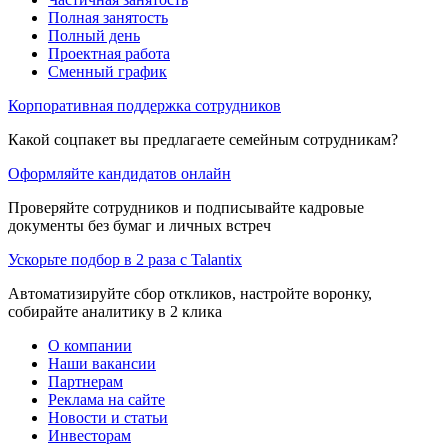
Полная занятость
Полный день
Проектная работа
Сменный график
Корпоративная поддержка сотрудников
Какой соцпакет вы предлагаете семейным сотрудникам?
Оформляйте кандидатов онлайн
Проверяйте сотрудников и подписывайте кадровые
документы без бумаг и личных встреч
Ускорьте подбор в 2 раза с Talantix
Автоматизируйте сбор откликов, настройте воронку,
собирайте аналитику в 2 клика
О компании
Наши вакансии
Партнерам
Реклама на сайте
Новости и статьи
Инвесторам