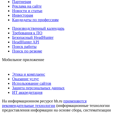
Партнерам
Реклама на сайте
Новости и статьи
Инвесторам
Кандидаты по профессиям
Производственный календарь
Требования к ПО
Безопасный HeadHunter
HeadHunter API
Поиск работы
Поиск по резюме
Мобильное приложение
Этика и комплаенс
Оказание услуг
Использование сайтов
Защита персональных данных
ИТ аккредитация
На информационном ресурсе hh.ru
применяются
рекомендательные технологии
(информационные технологии
предоставления информации на основе сбора, систематизации