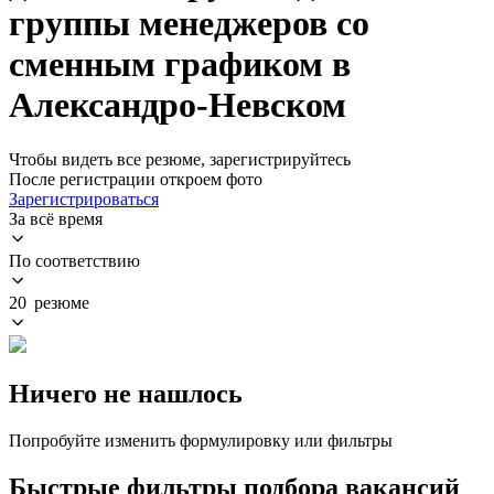
группы менеджеров со
сменным графиком в
Александро-Невском
Чтобы видеть все резюме, зарегистрируйтесь
После регистрации откроем фото
Зарегистрироваться
За всё время
По соответствию
20 резюме
Ничего не нашлось
Попробуйте изменить формулировку или фильтры
Быстрые фильтры подбора вакансий