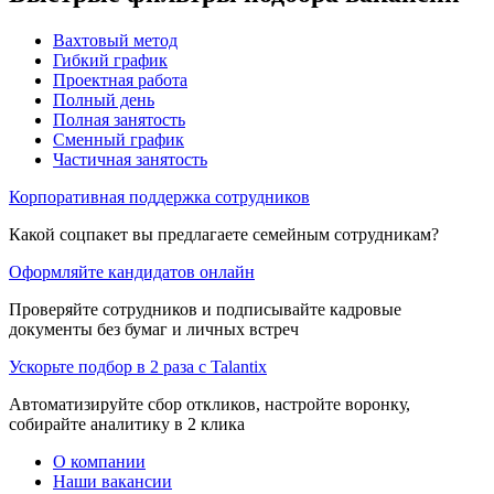
Вахтовый метод
Гибкий график
Проектная работа
Полный день
Полная занятость
Сменный график
Частичная занятость
Корпоративная поддержка сотрудников
Какой соцпакет вы предлагаете семейным сотрудникам?
Оформляйте кандидатов онлайн
Проверяйте сотрудников и подписывайте кадровые
документы без бумаг и личных встреч
Ускорьте подбор в 2 раза с Talantix
Автоматизируйте сбор откликов, настройте воронку,
собирайте аналитику в 2 клика
О компании
Наши вакансии