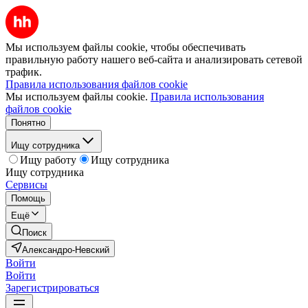
Мы используем файлы cookie, чтобы обеспечивать
правильную работу нашего веб-сайта и анализировать сетевой
трафик.
Правила использования файлов cookie
Мы используем файлы cookie.
Правила использования
файлов cookie
Понятно
Ищу сотрудника
Ищу работу
Ищу сотрудника
Ищу сотрудника
Сервисы
Помощь
Ещё
Поиск
Александро-Невский
Войти
Войти
Зарегистрироваться