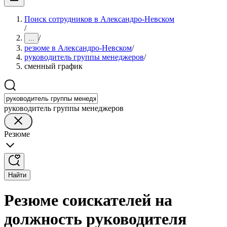
Поиск сотрудников в Александро-Невском
/
/
...
резюме в Александро-Невском
/
руководитель группы менеджеров
/
сменный график
руководитель группы менеджеров
Резюме
Найти
Резюме соискателей на
должность руководителя