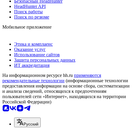
Безопасный HeadHunter
HeadHunter API
Поиск работы
Поиск по резюме
Мобильное приложение
Этика и комплаенс
Оказание услуг
Использование сайтов
Защита персональных данных
ИТ аккредитация
На информационном ресурсе hh.ru
применяются
рекомендательные технологии
(информационные технологии
предоставления информации на основе сбора, систематизации
и анализа сведений, относящихся к предпочтениям
пользователей сети «Интернет», находящихся на территории
Российской Федерации)
Русский