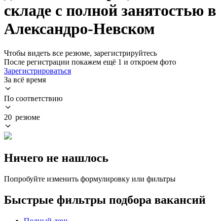
складе с полной занятостью в
Александро-Невском
Чтобы видеть все резюме, зарегистрируйтесь
После регистрации покажем ещё 1 и откроем фото
Зарегистрироваться
За всё время
По соответствию
20 резюме
Ничего не нашлось
Попробуйте изменить формулировку или фильтры
Быстрые фильтры подбора вакансий
Полный день