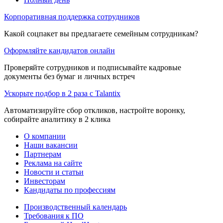
Корпоративная поддержка сотрудников
Какой соцпакет вы предлагаете семейным сотрудникам?
Оформляйте кандидатов онлайн
Проверяйте сотрудников и подписывайте кадровые
документы без бумаг и личных встреч
Ускорьте подбор в 2 раза с Talantix
Автоматизируйте сбор откликов, настройте воронку,
собирайте аналитику в 2 клика
О компании
Наши вакансии
Партнерам
Реклама на сайте
Новости и статьи
Инвесторам
Кандидаты по профессиям
Производственный календарь
Требования к ПО