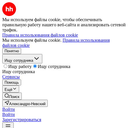
Мы используем файлы cookie, чтобы обеспечивать
правильную работу нашего веб-сайта и анализировать сетевой
трафик.
Правила использования файлов cookie
Мы используем файлы cookie.
Правила использования
файлов cookie
Понятно
Ищу сотрудника
Ищу работу
Ищу сотрудника
Ищу сотрудника
Сервисы
Помощь
Ещё
Поиск
Александро-Невский
Войти
Войти
Зарегистрироваться