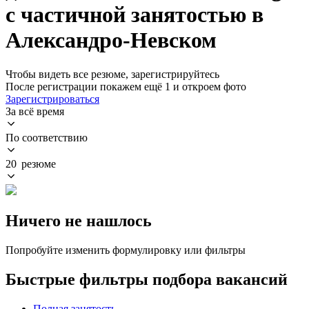
с частичной занятостью в
Александро-Невском
Чтобы видеть все резюме, зарегистрируйтесь
После регистрации покажем ещё 1 и откроем фото
Зарегистрироваться
За всё время
По соответствию
20 резюме
Ничего не нашлось
Попробуйте изменить формулировку или фильтры
Быстрые фильтры подбора вакансий
Полная занятость