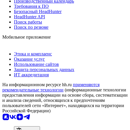
Производственный календарь
Требования к ПО
Безопасный HeadHunter
HeadHunter API
Поиск работы
Поиск по резюме
Мобильное приложение
Этика и комплаенс
Оказание услуг
Использование сайтов
Защита персональных данных
ИТ аккредитация
На информационном ресурсе hh.ru
применяются
рекомендательные технологии
(информационные технологии
предоставления информации на основе сбора, систематизации
и анализа сведений, относящихся к предпочтениям
пользователей сети «Интернет», находящихся на территории
Российской Федерации)