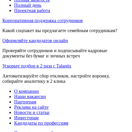
Полный день
Проектная работа
Корпоративная поддержка сотрудников
Какой соцпакет вы предлагаете семейным сотрудникам?
Оформляйте кандидатов онлайн
Проверяйте сотрудников и подписывайте кадровые
документы без бумаг и личных встреч
Ускорьте подбор в 2 раза с Talantix
Автоматизируйте сбор откликов, настройте воронку,
собирайте аналитику в 2 клика
О компании
Наши вакансии
Партнерам
Реклама на сайте
Новости и статьи
Инвесторам
Кандидаты по профессиям