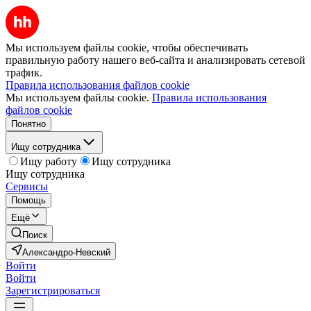
Мы используем файлы cookie, чтобы обеспечивать
правильную работу нашего веб-сайта и анализировать сетевой
трафик.
Правила использования файлов cookie
Мы используем файлы cookie.
Правила использования
файлов cookie
Понятно
Ищу сотрудника
Ищу работу
Ищу сотрудника
Ищу сотрудника
Сервисы
Помощь
Ещё
Поиск
Александро-Невский
Войти
Войти
Зарегистрироваться