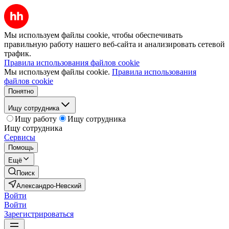
Мы используем файлы cookie, чтобы обеспечивать
правильную работу нашего веб-сайта и анализировать сетевой
трафик.
Правила использования файлов cookie
Мы используем файлы cookie.
Правила использования
файлов cookie
Понятно
Ищу сотрудника
Ищу работу
Ищу сотрудника
Ищу сотрудника
Сервисы
Помощь
Ещё
Поиск
Александро-Невский
Войти
Войти
Зарегистрироваться