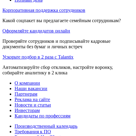
Корпоративная поддержка сотрудников
Какой соцпакет вы предлагаете семейным сотрудникам?
Оформляйте кандидатов онлайн
Проверяйте сотрудников и подписывайте кадровые
документы без бумаг и личных встреч
Ускорьте подбор в 2 раза с Talantix
Автоматизируйте сбор откликов, настройте воронку,
собирайте аналитику в 2 клика
О компании
Наши вакансии
Партнерам
Реклама на сайте
Новости и статьи
Инвесторам
Кандидаты по профессиям
Производственный календарь
Требования к ПО