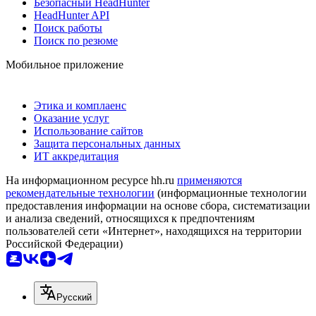
Безопасный HeadHunter
HeadHunter API
Поиск работы
Поиск по резюме
Мобильное приложение
Этика и комплаенс
Оказание услуг
Использование сайтов
Защита персональных данных
ИТ аккредитация
На информационном ресурсе hh.ru
применяются
рекомендательные технологии
(информационные технологии
предоставления информации на основе сбора, систематизации
и анализа сведений, относящихся к предпочтениям
пользователей сети «Интернет», находящихся на территории
Российской Федерации)
Русский