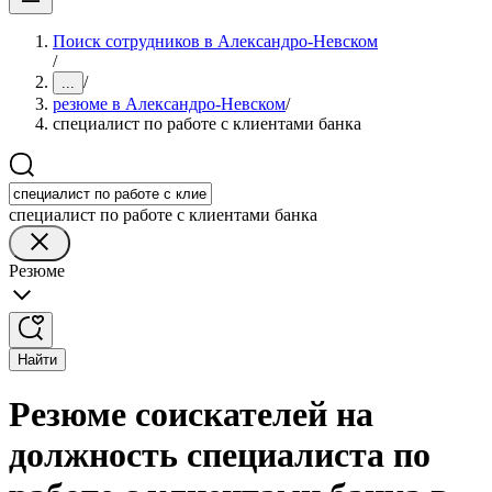
Поиск сотрудников в Александро-Невском
/
/
...
резюме в Александро-Невском
/
специалист по работе с клиентами банка
специалист по работе с клиентами банка
Резюме
Найти
Резюме соискателей на
должность специалиста по