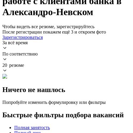
работе с клиентами банка в
Александро-Невском
Чтобы видеть все резюме, зарегистрируйтесь
После регистрации покажем ещё 3 и откроем фото
Зарегистрироваться
За всё время
По соответствию
20 резюме
Ничего не нашлось
Попробуйте изменить формулировку или фильтры
Быстрые фильтры подбора вакансий
Полная занятость
Полный день