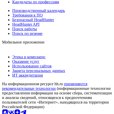
Кандидаты по профессиям
Производственный календарь
Требования к ПО
Безопасный HeadHunter
HeadHunter API
Поиск работы
Поиск по резюме
Мобильное приложение
Этика и комплаенс
Оказание услуг
Использование сайтов
Защита персональных данных
ИТ аккредитация
На информационном ресурсе hh.ru
применяются
рекомендательные технологии
(информационные технологии
предоставления информации на основе сбора, систематизации
и анализа сведений, относящихся к предпочтениям
пользователей сети «Интернет», находящихся на территории
Российской Федерации)