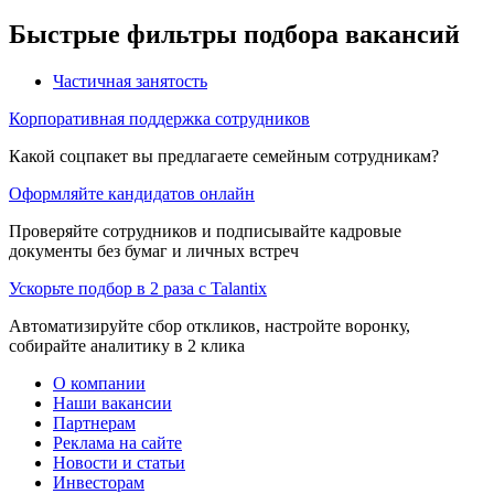
Быстрые фильтры подбора вакансий
Частичная занятость
Корпоративная поддержка сотрудников
Какой соцпакет вы предлагаете семейным сотрудникам?
Оформляйте кандидатов онлайн
Проверяйте сотрудников и подписывайте кадровые
документы без бумаг и личных встреч
Ускорьте подбор в 2 раза с Talantix
Автоматизируйте сбор откликов, настройте воронку,
собирайте аналитику в 2 клика
О компании
Наши вакансии
Партнерам
Реклама на сайте
Новости и статьи
Инвесторам