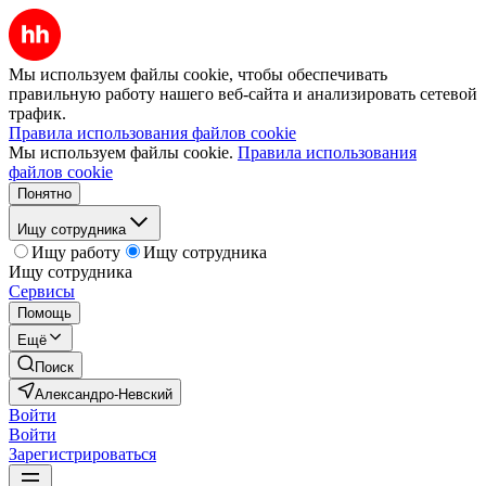
Мы используем файлы cookie, чтобы обеспечивать
правильную работу нашего веб-сайта и анализировать сетевой
трафик.
Правила использования файлов cookie
Мы используем файлы cookie.
Правила использования
файлов cookie
Понятно
Ищу сотрудника
Ищу работу
Ищу сотрудника
Ищу сотрудника
Сервисы
Помощь
Ещё
Поиск
Александро-Невский
Войти
Войти
Зарегистрироваться