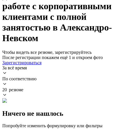
работе с корпоративными
клиентами с полной
занятостью в Александро-
Невском
Чтобы видеть все резюме, зарегистрируйтесь
После регистрации покажем ещё 1 и откроем фото
Зарегистрироваться
За всё время
По соответствию
20 резюме
Ничего не нашлось
Попробуйте изменить формулировку или фильтры