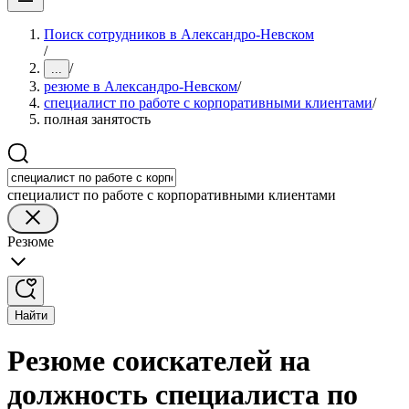
Поиск сотрудников в Александро-Невском
/
/
...
резюме в Александро-Невском
/
специалист по работе с корпоративными клиентами
/
полная занятость
специалист по работе с корпоративными клиентами
Резюме
Найти
Резюме соискателей на
должность специалиста по