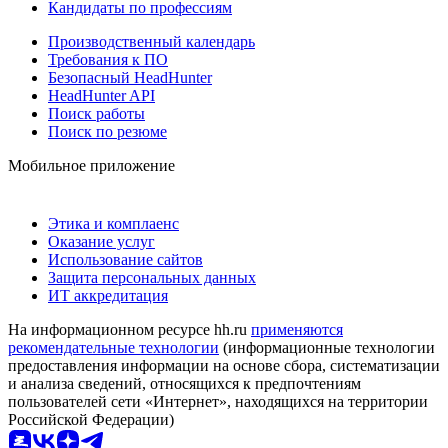
Кандидаты по профессиям
Производственный календарь
Требования к ПО
Безопасный HeadHunter
HeadHunter API
Поиск работы
Поиск по резюме
Мобильное приложение
Этика и комплаенс
Оказание услуг
Использование сайтов
Защита персональных данных
ИТ аккредитация
На информационном ресурсе hh.ru
применяются
рекомендательные технологии
(информационные технологии
предоставления информации на основе сбора, систематизации
и анализа сведений, относящихся к предпочтениям
пользователей сети «Интернет», находящихся на территории
Российской Федерации)