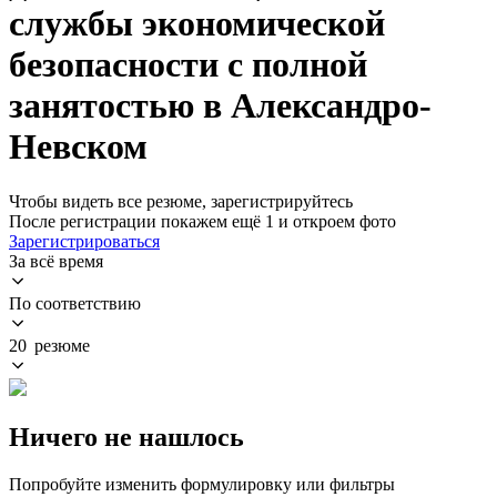
службы экономической
безопасности с полной
занятостью в Александро-
Невском
Чтобы видеть все резюме, зарегистрируйтесь
После регистрации покажем ещё 1 и откроем фото
Зарегистрироваться
За всё время
По соответствию
20 резюме
Ничего не нашлось
Попробуйте изменить формулировку или фильтры