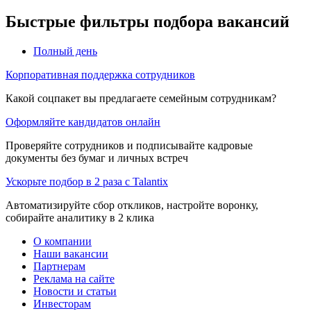
Быстрые фильтры подбора вакансий
Полный день
Корпоративная поддержка сотрудников
Какой соцпакет вы предлагаете семейным сотрудникам?
Оформляйте кандидатов онлайн
Проверяйте сотрудников и подписывайте кадровые
документы без бумаг и личных встреч
Ускорьте подбор в 2 раза с Talantix
Автоматизируйте сбор откликов, настройте воронку,
собирайте аналитику в 2 клика
О компании
Наши вакансии
Партнерам
Реклама на сайте
Новости и статьи
Инвесторам