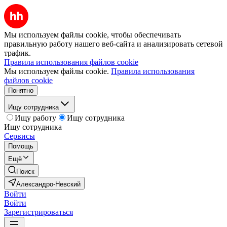
Мы используем файлы cookie, чтобы обеспечивать
правильную работу нашего веб-сайта и анализировать сетевой
трафик.
Правила использования файлов cookie
Мы используем файлы cookie.
Правила использования
файлов cookie
Понятно
Ищу сотрудника
Ищу работу
Ищу сотрудника
Ищу сотрудника
Сервисы
Помощь
Ещё
Поиск
Александро-Невский
Войти
Войти
Зарегистрироваться