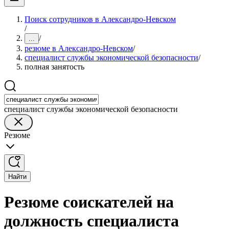
Поиск сотрудников в Александро-Невском
/
/
...
резюме в Александро-Невском
/
специалист службы экономической безопасности
/
полная занятость
специалист службы экономической безопасности
Резюме
Найти
Резюме соискателей на
должность специалиста