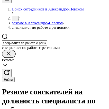
Поиск сотрудников в Александро-Невском
/
/
...
резюме в Александро-Невском
/
специалист по работе с регионами
специалист по работе с регионами
Резюме
Найти
Резюме соискателей на
должность специалиста по