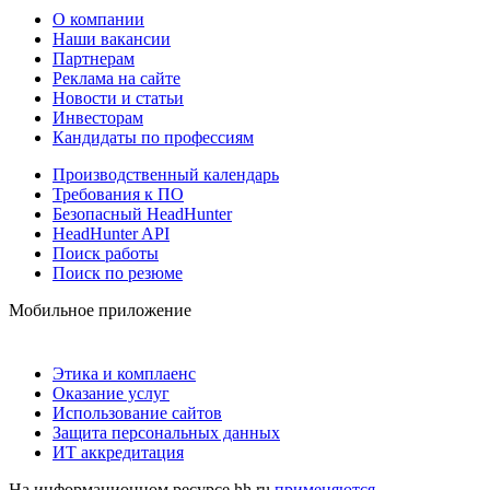
О компании
Наши вакансии
Партнерам
Реклама на сайте
Новости и статьи
Инвесторам
Кандидаты по профессиям
Производственный календарь
Требования к ПО
Безопасный HeadHunter
HeadHunter API
Поиск работы
Поиск по резюме
Мобильное приложение
Этика и комплаенс
Оказание услуг
Использование сайтов
Защита персональных данных
ИТ аккредитация
На информационном ресурсе hh.ru
применяются