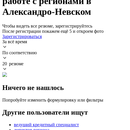
работе с регионами в
Александро-Невском
Чтобы видеть все резюме, зарегистрируйтесь
После регистрации покажем ещё 5 и откроем фото
Зарегистрироваться
За всё время
По соответствию
20 резюме
Ничего не нашлось
Попробуйте изменить формулировку или фильтры
Другие пользователи ищут
ведущий кредитный специалист
директор региона