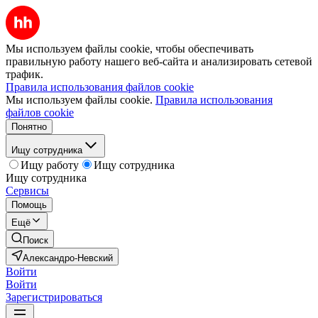
Мы используем файлы cookie, чтобы обеспечивать
правильную работу нашего веб-сайта и анализировать сетевой
трафик.
Правила использования файлов cookie
Мы используем файлы cookie.
Правила использования
файлов cookie
Понятно
Ищу сотрудника
Ищу работу
Ищу сотрудника
Ищу сотрудника
Сервисы
Помощь
Ещё
Поиск
Александро-Невский
Войти
Войти
Зарегистрироваться