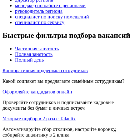
менеджер по работе с регионами
руководитель региона
специалист по поиску помещений
специалист по сервису
Быстрые фильтры подбора вакансий
Частичная занятость
Полная занятость
Полный день
Корпоративная поддержка сотрудников
Какой соцпакет вы предлагаете семейным сотрудникам?
Оформляйте кандидатов онлайн
Проверяйте сотрудников и подписывайте кадровые
документы без бумаг и личных встреч
Ускорьте подбор в 2 раза с Talantix
Автоматизируйте сбор откликов, настройте воронку,
собирайте аналитику в 2 клика