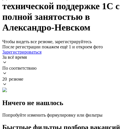
технической поддержке 1С с
полной занятостью в
Александро-Невском
Чтобы видеть все резюме, зарегистрируйтесь
После регистрации покажем ещё 1 и откроем фото
Зарегистрироваться
За всё время
По соответствию
20 резюме
Ничего не нашлось
Попробуйте изменить формулировку или фильтры
Быстрые фильтры подбора вакансий