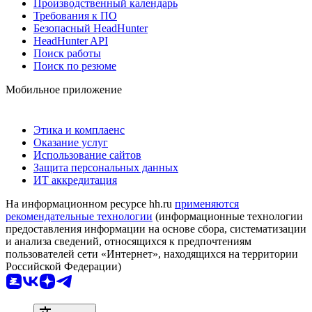
Производственный календарь
Требования к ПО
Безопасный HeadHunter
HeadHunter API
Поиск работы
Поиск по резюме
Мобильное приложение
Этика и комплаенс
Оказание услуг
Использование сайтов
Защита персональных данных
ИТ аккредитация
На информационном ресурсе hh.ru
применяются
рекомендательные технологии
(информационные технологии
предоставления информации на основе сбора, систематизации
и анализа сведений, относящихся к предпочтениям
пользователей сети «Интернет», находящихся на территории
Российской Федерации)