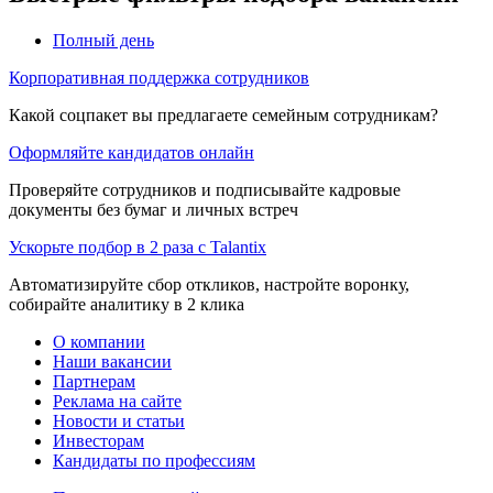
Полный день
Корпоративная поддержка сотрудников
Какой соцпакет вы предлагаете семейным сотрудникам?
Оформляйте кандидатов онлайн
Проверяйте сотрудников и подписывайте кадровые
документы без бумаг и личных встреч
Ускорьте подбор в 2 раза с Talantix
Автоматизируйте сбор откликов, настройте воронку,
собирайте аналитику в 2 клика
О компании
Наши вакансии
Партнерам
Реклама на сайте
Новости и статьи
Инвесторам
Кандидаты по профессиям