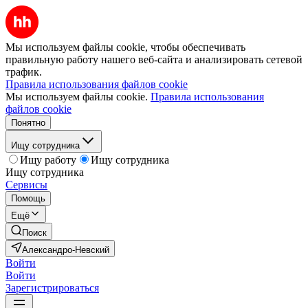
Мы используем файлы cookie, чтобы обеспечивать
правильную работу нашего веб-сайта и анализировать сетевой
трафик.
Правила использования файлов cookie
Мы используем файлы cookie.
Правила использования
файлов cookie
Понятно
Ищу сотрудника
Ищу работу
Ищу сотрудника
Ищу сотрудника
Сервисы
Помощь
Ещё
Поиск
Александро-Невский
Войти
Войти
Зарегистрироваться