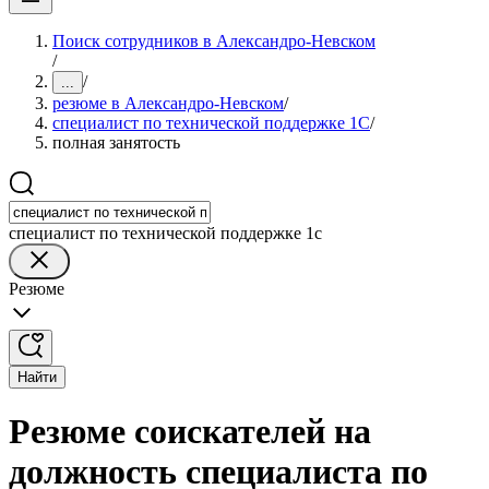
Поиск сотрудников в Александро-Невском
/
/
...
резюме в Александро-Невском
/
специалист по технической поддержке 1С
/
полная занятость
специалист по технической поддержке 1с
Резюме
Найти
Резюме соискателей на
должность специалиста по