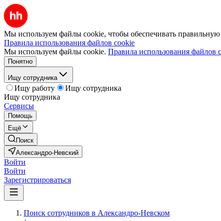
Мы используем файлы cookie, чтобы обеспечивать правильную р
Правила использования файлов cookie
Мы используем файлы cookie.
Правила использования файлов c
Понятно
Ищу сотрудника
Ищу работу
Ищу сотрудника
Ищу сотрудника
Сервисы
Помощь
Ещё
Поиск
Александро-Невский
Войти
Войти
Зарегистрироваться
Поиск сотрудников в Александро-Невском