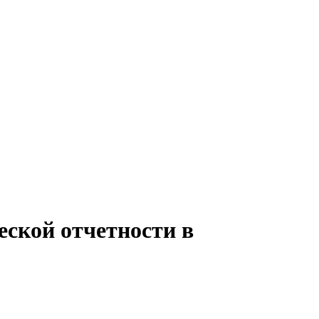
еской отчетности в