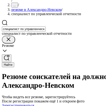
/
/
...
резюме в Александро-Невском
/
специалист по управленческой отчетности
специалист по управленческой отчетности
Резюме
Найти
Резюме соискателей на должно
Александро-Невском
Чтобы видеть все резюме, зарегистрируйтесь
После регистрации покажем ещё 1 и откроем фото
Зарегистрироваться