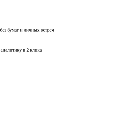
без бумаг и личных встреч
 аналитику в 2 клика