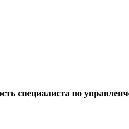
сть специалиста по управленч