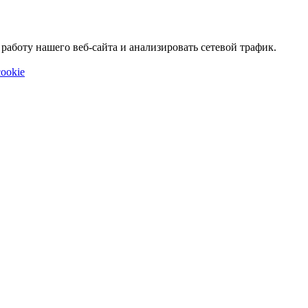
аботу нашего веб-сайта и анализировать сетевой трафик.
ookie