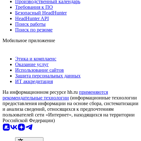
Производственный календарь
Требования к ПО
Безопасный HeadHunter
HeadHunter API
Поиск работы
Поиск по резюме
Мобильное приложение
Этика и комплаенс
Оказание услуг
Использование сайтов
Защита персональных данных
ИТ аккредитация
На информационном ресурсе hh.ru
применяются
рекомендательные технологии
(информационные технологии
предоставления информации на основе сбора, систематизации
и анализа сведений, относящихся к предпочтениям
пользователей сети «Интернет», находящихся на территории
Российской Федерации)