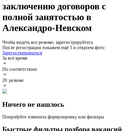
заключению договоров с
полной занятостью в
Александро-Невском
Чтобы видеть все резюме, зарегистрируйтесь
После регистрации покажем ещё 5 и откроем фото
Зарегистрироваться
За всё время
По соответствию
20 резюме
Ничего не нашлось
Попробуйте изменить формулировку или фильтры
Быстрые фильтры подбора вакансий