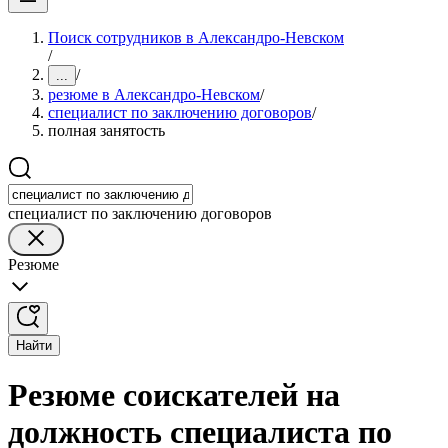
Поиск сотрудников в Александро-Невском
/
/
...
резюме в Александро-Невском
/
специалист по заключению договоров
/
полная занятость
специалист по заключению договоров
Резюме
Найти
Резюме соискателей на
должность специалиста по