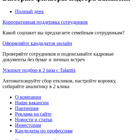
Полный день
Корпоративная поддержка сотрудников
Какой соцпакет вы предлагаете семейным сотрудникам?
Оформляйте кандидатов онлайн
Проверяйте сотрудников и подписывайте кадровые
документы без бумаг и личных встреч
Ускорьте подбор в 2 раза с Talantix
Автоматизируйте сбор откликов, настройте воронку,
собирайте аналитику в 2 клика
О компании
Наши вакансии
Партнерам
Реклама на сайте
Новости и статьи
Инвесторам
Кандидаты по профессиям