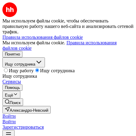
Мы используем файлы cookie, чтобы обеспечивать
правильную работу нашего веб-сайта и анализировать сетевой
трафик.
Правила использования файлов cookie
Мы используем файлы cookie.
Правила использования
файлов cookie
Понятно
Ищу сотрудника
Ищу работу
Ищу сотрудника
Ищу сотрудника
Сервисы
Помощь
Ещё
Поиск
Александро-Невский
Войти
Войти
Зарегистрироваться