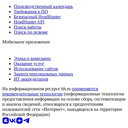
Производственный календарь
Требования к ПО
Безопасный HeadHunter
HeadHunter API
Поиск работы
Поиск по резюме
Мобильное приложение
Этика и комплаенс
Оказание услуг
Использование сайтов
Защита персональных данных
ИТ аккредитация
На информационном ресурсе hh.ru
применяются
рекомендательные технологии
(информационные технологии
предоставления информации на основе сбора, систематизации
и анализа сведений, относящихся к предпочтениям
пользователей сети «Интернет», находящихся на территории
Российской Федерации)