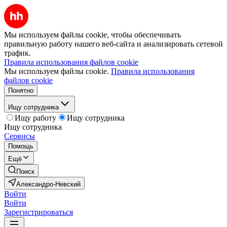
Мы используем файлы cookie, чтобы обеспечивать
правильную работу нашего веб-сайта и анализировать сетевой
трафик.
Правила использования файлов cookie
Мы используем файлы cookie.
Правила использования
файлов cookie
Понятно
Ищу сотрудника
Ищу работу
Ищу сотрудника
Ищу сотрудника
Сервисы
Помощь
Ещё
Поиск
Александро-Невский
Войти
Войти
Зарегистрироваться