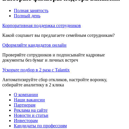
Полная занятость
Полный день
Корпоративная поддержка сотрудников
Какой соцпакет вы предлагаете семейным сотрудникам?
Оформляйте кандидатов онлайн
Проверяйте сотрудников и подписывайте кадровые
документы без бумаг и личных встреч
Ускорьте подбор в 2 раза с Talantix
Автоматизируйте сбор откликов, настройте воронку,
собирайте аналитику в 2 клика
О компании
Наши вакансии
Партнерам
Реклама на сайте
Новости и статьи
Инвесторам
Кандидаты по профессиям