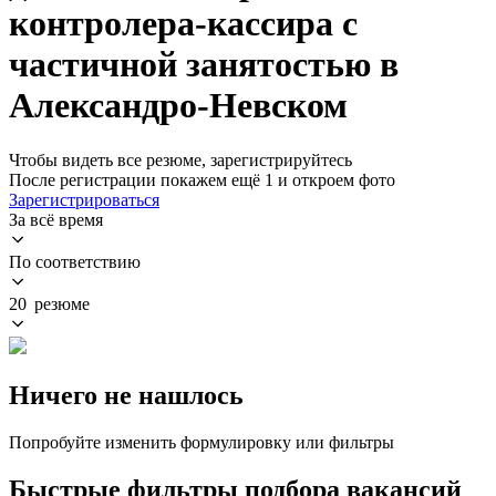
контролера-кассира с
частичной занятостью в
Александро-Невском
Чтобы видеть все резюме, зарегистрируйтесь
После регистрации покажем ещё 1 и откроем фото
Зарегистрироваться
За всё время
По соответствию
20 резюме
Ничего не нашлось
Попробуйте изменить формулировку или фильтры
Быстрые фильтры подбора вакансий