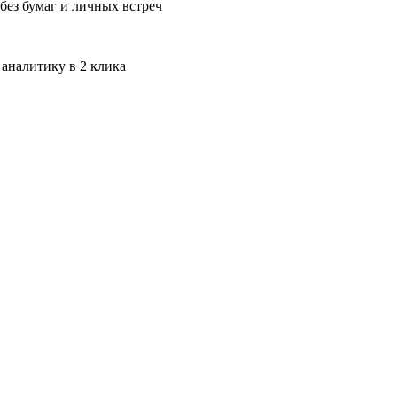
без бумаг и личных встреч
 аналитику в 2 клика