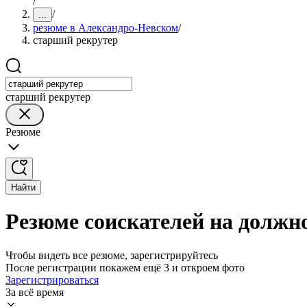
/
/
...
резюме в Александро-Невском
/
старший рекрутер
старший рекрутер
Резюме
Найти
Резюме соискателей на должн
Чтобы видеть все резюме, зарегистрируйтесь
После регистрации покажем ещё 3 и откроем фото
Зарегистрироваться
За всё время