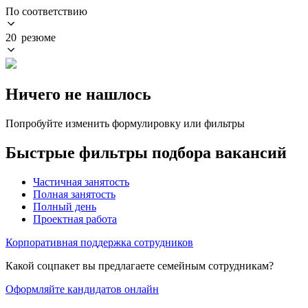
По соответствию
20 резюме
Ничего не нашлось
Попробуйте изменить формулировку или фильтры
Быстрые фильтры подбора вакансий
Частичная занятость
Полная занятость
Полный день
Проектная работа
Корпоративная поддержка сотрудников
Какой соцпакет вы предлагаете семейным сотрудникам?
Оформляйте кандидатов онлайн