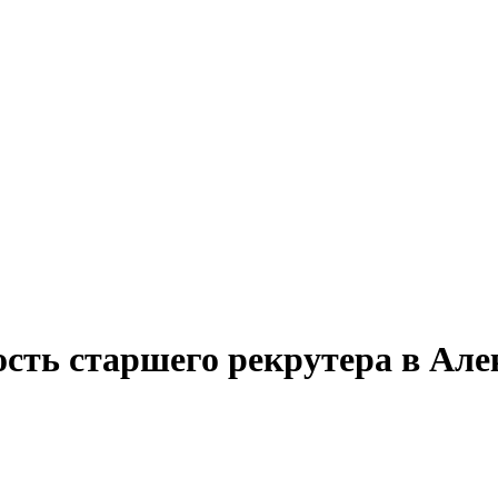
ость старшего рекрутера в Ал