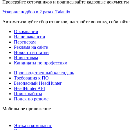
Проверяйте сотрудников и подписывайте кадровые документы 
Ускорьте подбор в 2 раза с Talantix
Автоматизируйте сбор откликов, настройте воронку, собирайте
О компании
Наши вакансии
Партнерам
Реклама на сайте
Новости и статьи
Инвесторам
Кандидаты по профессиям
Производственный календарь
Требования к ПО
Безопасный HeadHunter
HeadHunter API
Поиск работы
Поиск по резюме
Мобильное приложение
Этика и комплаенс