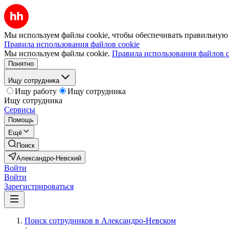
Мы используем файлы cookie, чтобы обеспечивать правильную р
Правила использования файлов cookie
Мы используем файлы cookie.
Правила использования файлов c
Понятно
Ищу сотрудника
Ищу работу
Ищу сотрудника
Ищу сотрудника
Сервисы
Помощь
Ещё
Поиск
Александро-Невский
Войти
Войти
Зарегистрироваться
Поиск сотрудников в Александро-Невском