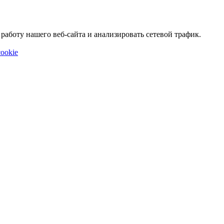
аботу нашего веб-сайта и анализировать сетевой трафик.
ookie